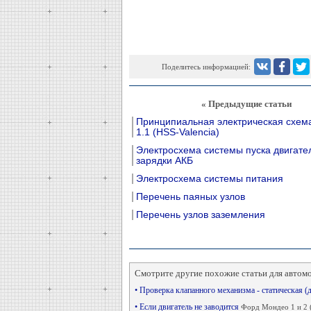
Поделитесь информацией:
« Предыдущие статьи
Принципиальная электрическая схема
1.1 (HSS-Valencia)
Электросхема системы пуска двигате
зарядки АКБ
Электросхема системы питания
Перечень паяных узлов
Перечень узлов заземления
Смотрите другие похожие статьи для автом
• Проверка клапанного механизма - статическая 
• Если двигатель не заводится
Форд Мондео 1 и 2 