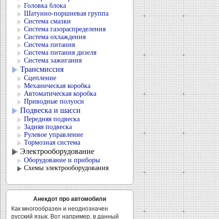
Головка блока
Шатунно-поршневая группа
Система смазки
Система газораспределения
Система охлаждения
Система питания
Система питания дизеля
Система зажигания
Трансмиссия
Сцепление
Механическая коробка
Автоматическая коробка
Приводные полуоси
Подвеска и шасси
Передняя подвеска
Задняя подвеска
Рулевое управление
Тормозная система
Электрооборудование
Оборудование и приборы
Схемы электрооборудования
Анекдот про автомобили
Как многообразен и неоднозначен
русский язык. Вот например, в данный