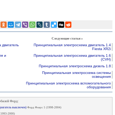
Следующие статьи »
 двигатель
Принципиальная электросхема двигатель 1.4
Fiesta XR2i
ля и
Принципиальная электросхема двигатель 1.6
(CVH)
Принципиальная электросхема дизель 1.8
Принципиальная электросхема системы
освещения
Принципиальная электросхема вспомогательного
оборудования
обилей Форд:
(двигатель выключен)
Форд Фокус 1 (1998-2004)
(1993-2000)