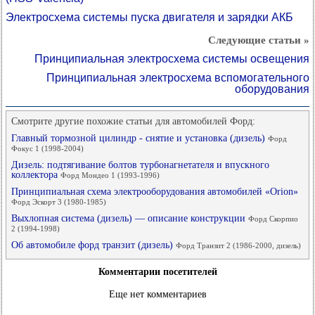
Электросхема системы пуска двигателя и зарядки АКБ
Следующие статьи »
Принципиальная электросхема системы освещения
Принципиальная электросхема вспомогательного
оборудования
Смотрите другие похожие статьи для автомобилей Форд:
Главный тормозной цилиндр - снятие и установка (дизель)
Форд
Фокус 1 (1998-2004)
Дизель: подтягивание болтов турбонагнетателя и впускного
коллектора
Форд Мондео 1 (1993-1996)
Принципиальная схема электрооборудования автомобилей «Orion»
Форд Эскорт 3 (1980-1985)
Выхлопная система (дизель) — описание конструкции
Форд Скорпио
2 (1994-1998)
Об автомобиле форд транзит (дизель)
Форд Транзит 2 (1986-2000, дизель)
Комментарии посетителей
Еще нет комментариев