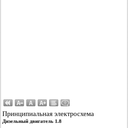
0
Принципиальная электросхема
Дизельный двигатель 1.8