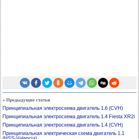
« Предыдущие статьи
Принципиальная электросхема двигатель 1.6 (CVH)
Принципиальная электросхема двигатель 1.4 Fiesta XR2i
Принципиальная электросхема двигатель 1.4 (CVH)
Принципиальная электрическая схема двигатель 1.1
(HSS-Valencia)