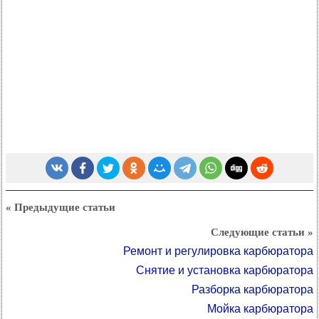
« Предыдущие статьи
Следующие статьи »
Ремонт и регулировка карбюратора
Снятие и установка карбюратора
Разборка карбюратора
Мойка карбюратора