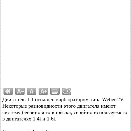
0
Двигатель 1.1 оснащен карбюратором типа Weber 2V.
Некоторые разновидности этого двигателя имеют
систему бензинового впрыска, серийно используемого
в двигателях 1.4i и 1.6i.