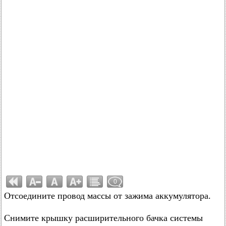
0
Отсоедините провод массы от зажима аккумулятора.
Снимите крышку расширительного бачка системы