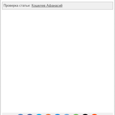
Проверка статьи:
Кошелев Афанасий