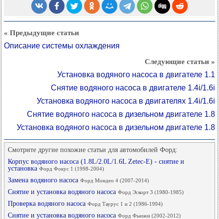
« Предыдущие статьи
Описание системы охлаждения
Следующие статьи »
Установка водяного насоса в двигателе 1.1
Снятие водяного насоса в двигателе 1.4i/1.6i
Установка водяного насоса в двигателях 1.4i/1.6i
Снятие водяного насоса в дизельном двигателе 1.8
Установка водяного насоса в дизельном двигателе 1.8
Смотрите другие похожие статьи для автомобилей Форд:
Корпус водяного насоса (1.8L/2.0L/1.6L Zetec-E) - снятие и
установка
Форд Фокус 1 (1998-2004)
Замена водяного насоса
Форд Мондео 4 (2007-2014)
Снятие и установка водяного насоса
Форд Эскорт 3 (1980-1985)
Проверка водяного насоса
Форд Таурус 1 и 2 (1986-1994)
Снятие и установка водяного насоса
Форд Фьюжн (2002-2012)