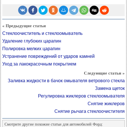
« Предыдущие статьи
Стеклоочиститель и стеклоомыватель
Удаление глубоких царапин
Полировка мелких царапин
Устранение повреждений от ударов камней
Уход за лакокрасочным покрытием
Следующие статьи »
Заливка жидкости в бачок омывателя ветрового стекла
Замена щеток
Регулировка жиклеров стеклоомывателя
Снятие жиклеров
Снятие рычага стеклоочистителя
Смотрите другие похожие статьи для автомобилей Форд: