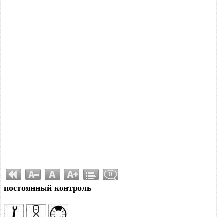
0
постоянный контроль