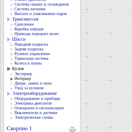
Система смазки и охлаждения
Система питания
Выхлоп и улавливание паров
Трансмиссия
Сцепление
Коробка передач
Приводы передних колес
Шасси
Передняя подвеска
Задняя подвеска
Рулевое управление
Тормозная система
Колеса и шины
Кузов
Экстерьер
Интерьер
Двери, замки и окна
Уход за кузовом
Электрооборудование
Оборудование и приборы
Электрика двигателя
Освещение и сигнализация
Выключатели и датчики
Электрические схемы
Скорпио 1