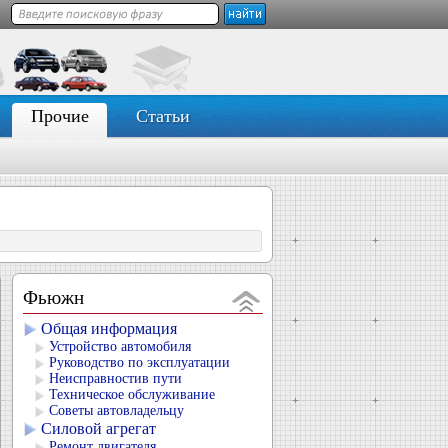
Прочие
Статьи
Фьюжн
Общая информация
Устройство автомобиля
Руководство по эксплуатации
Неисправностив пути
Техническое обслуживание
Советы автовладельцу
Силовой агрегат
Ремонт двигателя