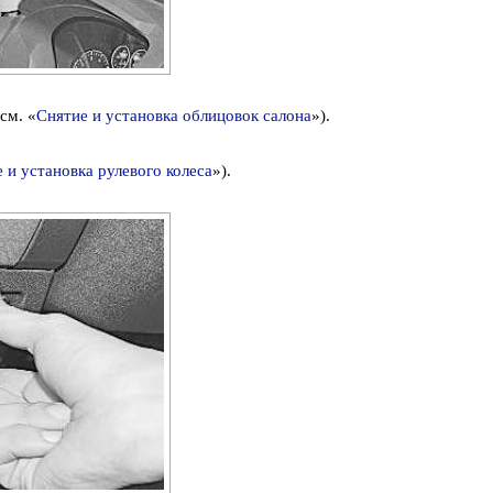
см. «
Снятие и установка облицовок салона
»).
 и установка рулевого колеса
»).