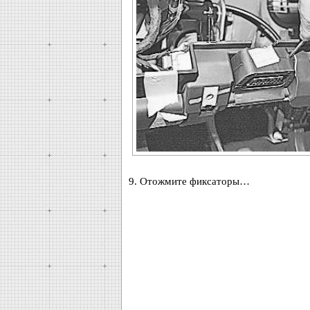
9. Отожмите фиксаторы…