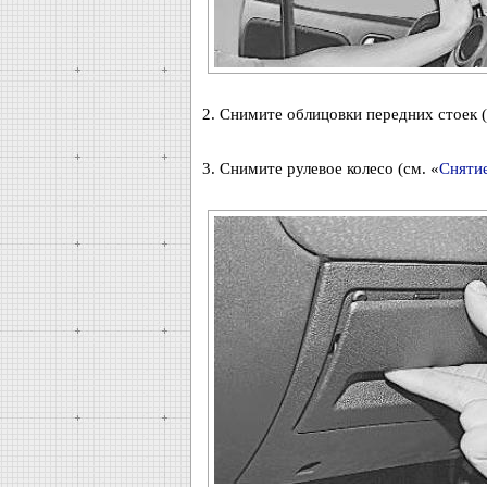
2. Снимите облицовки передних стоек (
3. Снимите рулевое колесо (см. «
Снятие