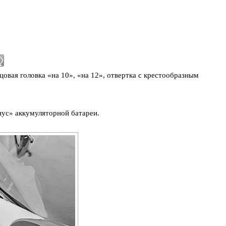
овая головка «на 10», «на 12», отвертка с крестообразным
ус» аккумуляторной батареи.