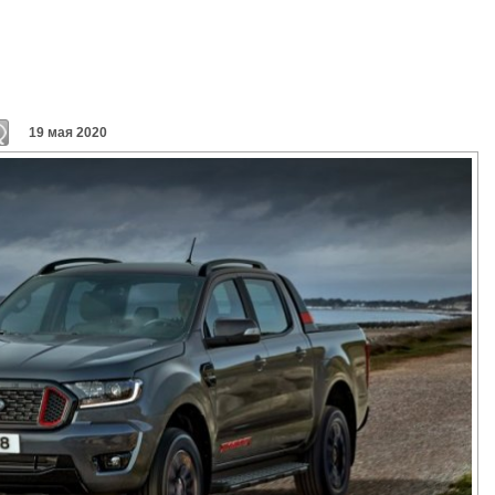
19 мая 2020