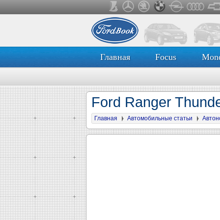
Главная
Focus
Mon
Ford Ranger Thund
Главная
Автомобильные статьи
Автон