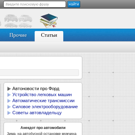
Прочие
Статьи
Автоновости про Форд
Устройство легковых машин
Автоматические трансмиссии
Силовое электрооборудование
Советы автовладельцу
Анекдот про автомобили
Зима, на автобусной остановке мужчина