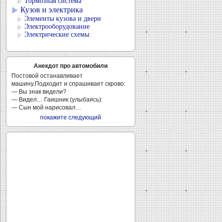
Тормозная система
Кузов и электрика
Элементы кузова и двери
Электрооборудование
Электрические схемы
Анекдот про автомобили
Постовой останавливает
машину.Подходит и спрашивает скрово:
— Вы знак видели?
— Видел… Гаишник (улыбаясь):
— Сын мой нарисовал…
покажите следующий