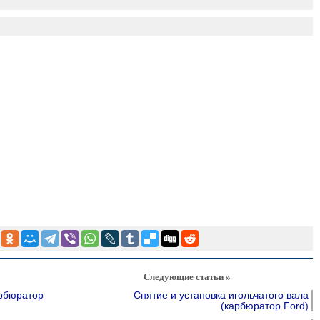
Следующие статьи »
арбюратор
Снятие и установка игольчатого вала
(карбюратор Ford)