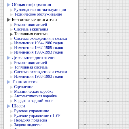
Общая информация
Руководство по эксплуатации
Техническое обслуживание
Бензиновые двигатели
Ремонт двигателей
Система зажигания
Топливная система
Система охлаждения и смазки
Изменения 1984-1986 годов
Изменения 1987-1989 годов
Изменения 1990-1993 годов
Дизельные двигатели
Ремонт двигателей
Топливная система
Система охлаждения и смазки
Изменения 1988-1993 годов
Трансмиссия
Сцепление
Механическая коробка
Автоматическая коробка
Кардан и задний мост
Шасси
Рулевое управление
Рулевое управление с ГУР
Передняя подвеска
Задняя подвеска