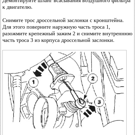
Демонтируйте шланг всасывания воздушного фильтра
к двигателю.
Снимите трос дроссельной заслонки с кронштейна.
Для этого поверните наружную часть троса 1,
разожмите крепежный зажим 2 и снимите внутреннюю
часть троса 3 из корпуса дроссельной заслонки.