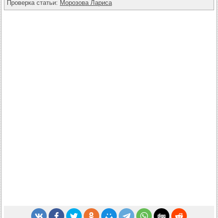
Проверка статьи:
Морозова Лариса