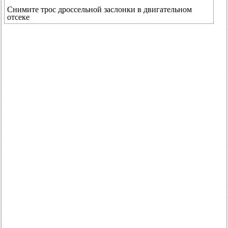
Снимите трос дроссельной заслонки в двигательном
отсеке