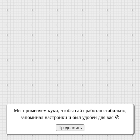
Мы применяем куки, чтобы сайт работал стабильно,
запоминал настройки и был удобен для вас 🍪
Продолжить