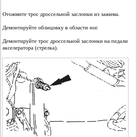
Отожмите трос дроссельной заслонки из зажима.
Демонтируйте облицовку в области ног.
Демонтируйте трос дроссельной заслонки на педали
акселератора (стрелка).