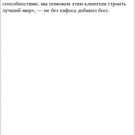
способностями, мы поможем этим клиентам строить
лучший мир», — не без пафоса добавил босс.