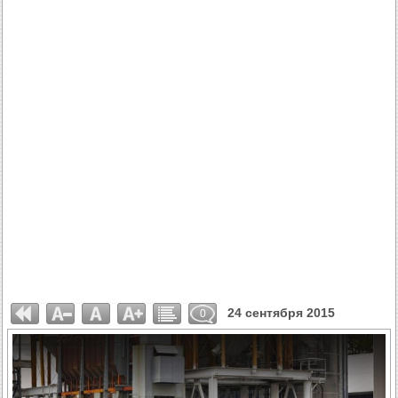
24 сентября 2015
0