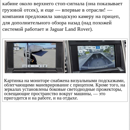
кабине около верхнего стоп-сигнала (она показывает
грузовой отсек), и еще — впервые в отрасли! —
компания предложила заводскую камеру на прицеп,
для дополнительного обзора назад (над похожей
системой работает и Jaguar Land Rover).
Картинка на мониторе снабжена визуальными подсказками,
облегчающими маневрирование с прицепом. Кроме того, на
зеркалах установлены боковые светодиодные прожекторы,
освещающие пространство вокруг машины, — это
пригодится и на работе, и на отдыхе.