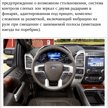
предупреждение о возможном столкновении, система
контроля слепых зон зеркал с двумя радарами в
фонарях, адаптированная под прицеп, комплекс
слежения за разметкой, включающий вибрацию на
руле при смещении с занимаемой полосы (имитация
наезда на поребрик).