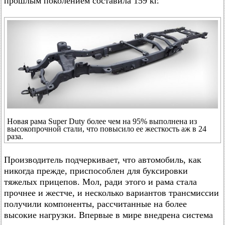
прошлым поколением составила 159 кг.
Новая рама Super Duty более чем на 95% выполнена из
высокопрочной стали, что повысило ее жесткость аж в 24
раза.
Производитель подчеркивает, что автомобиль, как
никогда прежде, приспособлен для буксировки
тяжелых прицепов. Мол, ради этого и рама стала
прочнее и жестче, и несколько вариантов трансмиссии
получили компоненты, рассчитанные на более
высокие нагрузки. Впервые в мире внедрена система