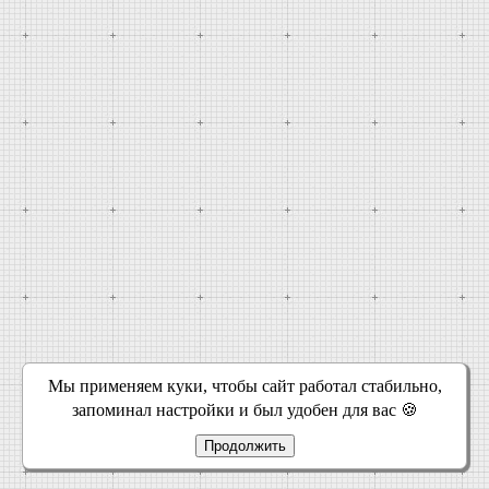
Мы применяем куки, чтобы сайт работал стабильно,
запоминал настройки и был удобен для вас 🍪
Продолжить