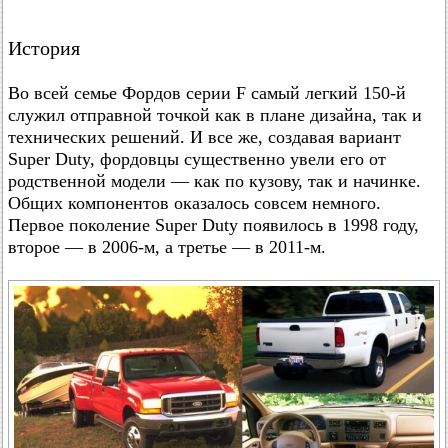
История
Во всей семье Фордов серии F самый легкий 150-й
служил отправной точкой как в плане дизайна, так и
технических решений. И все же, создавая вариант
Super Duty, фордовцы существенно увели его от
родственной модели — как по кузову, так и начинке.
Общих компонентов оказалось совсем немного.
Первое поколение Super Duty появилось в 1998 году,
второе — в 2006-м, а третье — в 2011-м.