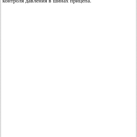
контроля давления в шинах прицепа.