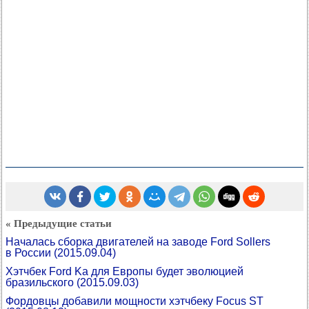
« Предыдущие статьи
Началась сборка двигателей на заводе Ford Sollers
в России
(2015.09.04)
Хэтчбек Ford Ka для Европы будет эволюцией
бразильского
(2015.09.03)
Фордовцы добавили мощности хэтчбеку Focus ST