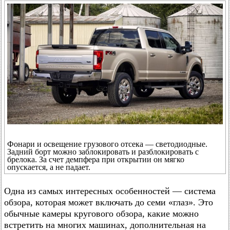
Фонари и освещение грузового отсека — светодиодные.
Задний борт можно заблокировать и разблокировать с
брелока. За счет демпфера при открытии он мягко
опускается, а не падает.
Одна из самых интересных особенностей — система
обзора, которая может включать до семи «глаз». Это
обычные камеры кругового обзора, какие можно
встретить на многих машинах, дополнительная на