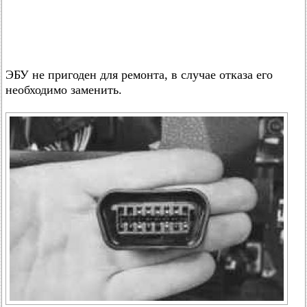
ЭБУ не пригоден для ремонта, в случае отказа его
необходимо заменить.