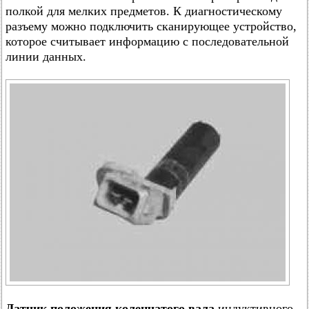
полкой для мелких предметов. К диагностическому
разъему можно подключить сканирующее устройство,
которое считывает информацию с последовательной
линии данных.
Датчик положения коленчатого вала
индуктивного