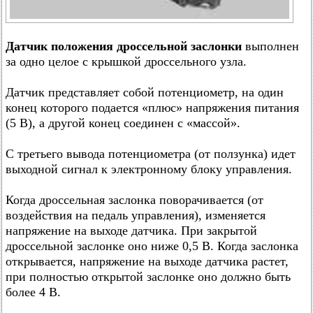
Датчик положения дроссельной заслонки
выполнен
за одно целое с крышкой дроссельного узла.
Датчик представляет собой потенциометр, на один
конец которого подается «плюс» напряжения питания
(5 В), а другой конец соединен с «массой».
С третьего вывода потенциометра (от ползунка) идет
выходной сигнал к электронному блоку управления.
Когда дроссельная заслонка поворачивается (от
воздействия на педаль управления), изменяется
напряжение на выходе датчика. При закрытой
дроссельной заслонке оно ниже 0,5 В. Когда заслонка
открывается, напряжение на выходе датчика растет,
при полностью открытой заслонке оно должно быть
более 4 В.