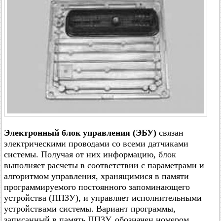
Электронный блок управления (ЭБУ)
связан
электрическими проводами со всеми датчиками
системы. Получая от них информацию, блок
выполняет расчеты в соответствии с параметрами и
алгоритмом управления, хранящимися в памяти
программируемого постоянного запоминающего
устройства (ППЗУ), и управляет исполнительными
устройствами системы. Вариант программы,
записанный в память ППЗУ, обозначен номером,