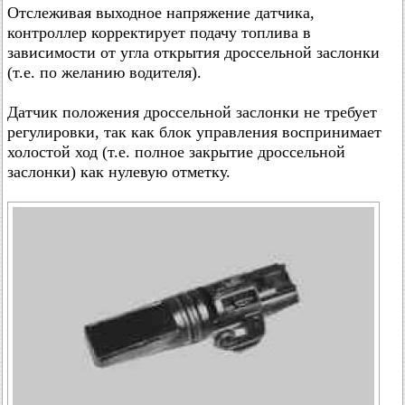
Отслеживая выходное напряжение датчика,
контроллер корректирует подачу топлива в
зависимости от угла открытия дроссельной заслонки
(т.е. по желанию водителя).
Датчик положения дроссельной заслонки не требует
регулировки, так как блок управления воспринимает
холостой ход (т.е. полное закрытие дроссельной
заслонки) как нулевую отметку.