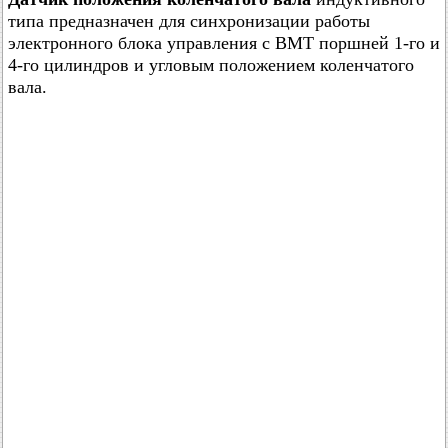
типа предназначен для синхронизации работы
электронного блока управления с ВМТ поршней 1-го и
4-го цилиндров и угловым положением коленчатого
вала.