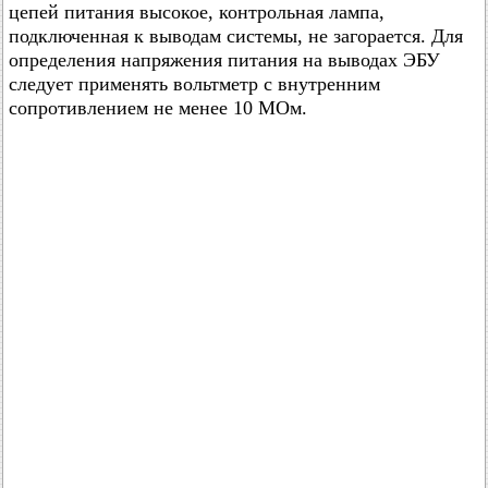
цепей питания высокое, контрольная лампа,
подключенная к выводам системы, не загорается. Для
определения напряжения питания на выводах ЭБУ
следует применять вольтметр с внутренним
сопротивлением не менее 10 МОм.