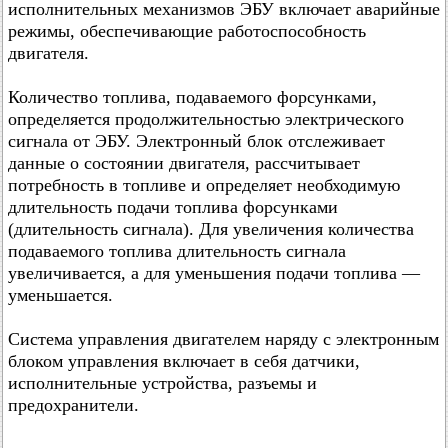
исполнительных механизмов ЭБУ включает аварийные
режимы, обеспечивающие работоспособность
двигателя.
Количество топлива, подаваемого форсунками,
определяется продолжительностью электрического
сигнала от ЭБУ. Электронный блок отслеживает
данные о состоянии двигателя, рассчитывает
потребность в топливе и определяет необходимую
длительность подачи топлива форсунками
(длительность сигнала). Для увеличения количества
подаваемого топлива длительность сигнала
увеличивается, а для уменьшения подачи топлива —
уменьшается.
Система управления двигателем наряду с электронным
блоком управления включает в себя датчики,
исполнительные устройства, разъемы и
предохранители.