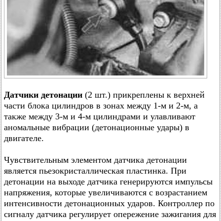
Датчики детонации
(2 шт.) прикреплены к верхней
части блока цилиндров в зонах между 1-м и 2-м, а
также между 3-м и 4-м цилиндрами и улавливают
аномальные вибрации (детонационные удары) в
двигателе.
Чувствительным элементом датчика детонации
является пьезокристаллическая пластинка. При
детонации на выходе датчика генерируются импульсы
напряжения, которые увеличиваются с возрастанием
интенсивности детонационных ударов. Контроллер по
сигналу датчика регулирует опережение зажигания для