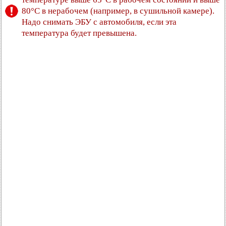
80°C в нерабочем (например, в сушильной камере).
Надо снимать ЭБУ с автомобиля, если эта
температура будет превышена.