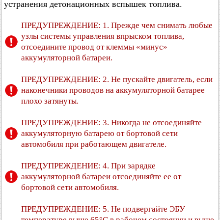
устранения детонационных вспышек топлива.
ПРЕДУПРЕЖДЕНИЕ: 1. Прежде чем снимать любые
узлы системы управления впрыском топлива,
отсоедините провод от клеммы «минус»
аккумуляторной батареи.
ПРЕДУПРЕЖДЕНИЕ: 2. Не пускайте двигатель, если
наконечники проводов на аккумуляторной батарее
плохо затянуты.
ПРЕДУПРЕЖДЕНИЕ: 3. Никогда не отсоединяйте
аккумуляторную батарею от бортовой сети
автомобиля при работающем двигателе.
ПРЕДУПРЕЖДЕНИЕ: 4. При зарядке
аккумуляторной батареи отсоединяйте ее от
бортовой сети автомобиля.
ПРЕДУПРЕЖДЕНИЕ: 5. Не подвергайте ЭБУ
температуре выше 65°C в рабочем состоянии и выше