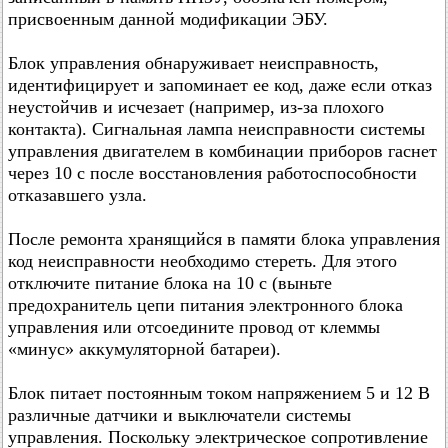
присвоенным данной модификации ЭБУ.
Блок управления обнаруживает неисправность,
идентифицирует и запоминает ее код, даже если отказ
неустойчив и исчезает (например, из-за плохого
контакта). Сигнальная лампа неисправности системы
управления двигателем в комбинации приборов гаснет
через 10 с после восстановления работоспособности
отказавшего узла.
После ремонта хранящийся в памяти блока управления
код неисправности необходимо стереть. Для этого
отключите питание блока на 10 с (выньте
предохранитель цепи питания электронного блока
управления или отсоедините провод от клеммы
«минус» аккумуляторной батареи).
Блок питает постоянным током напряжением 5 и 12 В
различные датчики и выключатели системы
управления. Поскольку электрическое сопротивление