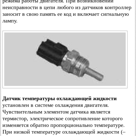
режима работы двигателя. При возникновении
неисправности в цепи любого из датчиков контроллер
заносит в свою память ее код и включает сигнальную
лампу.
Датчик температуры охлаждающей жидкости
установлен в системе охлаждения двигателя.
Чувствительным элементом датчика является
термистор, электрическое сопротивление которого
изменяется обратно пропорционально температуре.
При низкой температуре охлаждающей жидкости (–