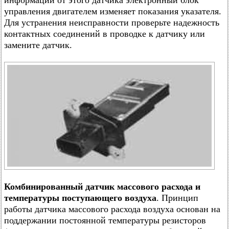
информации от этого датчика электронный блок
управления двигателем изменяет показания указателя.
Для устранения неисправности проверьте надежность
контактных соединений в проводке к датчику или
замените датчик.
Комбинированный датчик массового расхода и
температуры поступающего воздуха
. Принцип
работы датчика массового расхода воздуха основан на
поддержании постоянной температуры резисторов