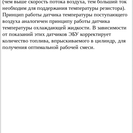
(чем выше скорость потока воздуха, тем больший ток
необходим для поддержания температуры резистора).
Принцип работы датчика температуры поступающего
воздуха аналогичен принципу работы датчика
температуры охлаждающей жидкости. В зависимости
от показаний этих датчиков ЭБУ корректирует
количество топлива, впрыскиваемого в цилиндр, для
получения оптимальной рабочей смеси.