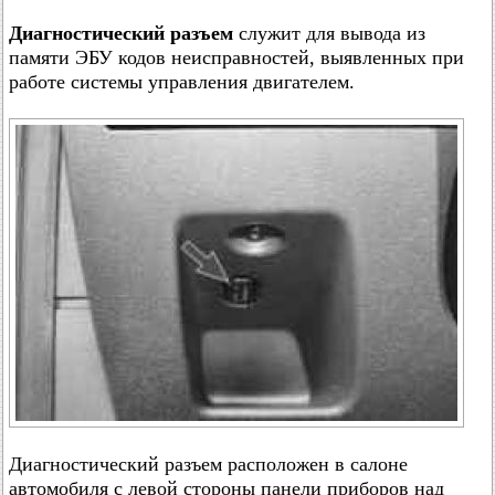
Диагностический разъем
служит для вывода из
памяти ЭБУ кодов неисправностей, выявленных при
работе системы управления двигателем.
Диагностический разъем расположен в салоне
автомобиля с левой стороны панели приборов над