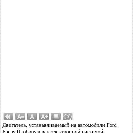
0
Двигатель, устанавливаемый на автомобили Ford
Focus II, оборудован электронной системой