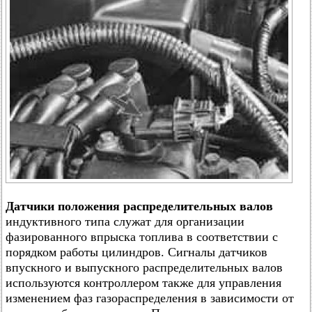
Датчики положения распределительных валов
индуктивного типа служат для организации
фазированного впрыска топлива в соответствии с
порядком работы цилиндров. Сигналы датчиков
впускного и выпускного распределительных валов
используются контроллером также для управления
изменением фаз газораспределения в зависимости от