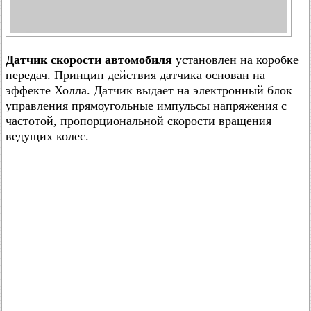
Датчик скорости автомобиля
установлен на коробке
передач. Принцип действия датчика основан на
эффекте Холла. Датчик выдает на электронный блок
управления прямоугольные импульсы напряжения с
частотой, пропорциональной скорости вращения
ведущих колес.