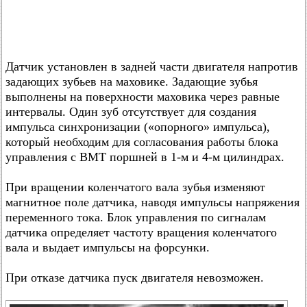
Датчик установлен в задней части двигателя напротив
задающих зубьев на маховике. Задающие зубья
выполнены на поверхности маховика через равные
интервалы. Один зуб отсутствует для создания
импульса синхронизации («опорного» импульса),
который необходим для согласования работы блока
управления с ВМТ поршней в 1-м и 4-м цилиндрах.
При вращении коленчатого вала зубья изменяют
магнитное поле датчика, наводя импульсы напряжения
переменного тока. Блок управления по сигналам
датчика определяет частоту вращения коленчатого
вала и выдает импульсы на форсунки.
При отказе датчика пуск двигателя невозможен.