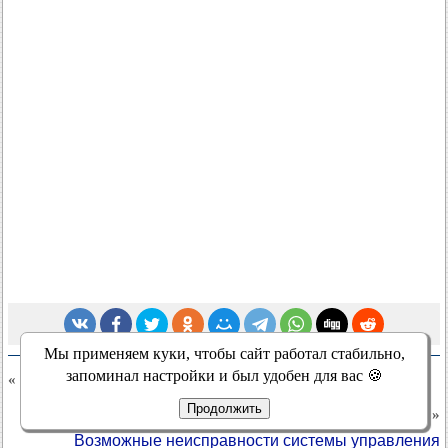
Мы применяем куки, чтобы сайт работал стабильно,
запоминал настройки и был удобен для вас 🍪
« Предыдущие статьи
Продолжить
Следующие статьи »
Возможные неисправности системы управления