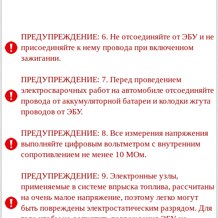
ПРЕДУПРЕЖДЕНИЕ: 6. Не отсоединяйте от ЭБУ и не
присоединяйте к нему провода при включенном
зажигании.
ПРЕДУПРЕЖДЕНИЕ: 7. Перед проведением
электросварочных работ на автомобиле отсоединяйте
провода от аккумуляторной батареи и колодки жгута
проводов от ЭБУ.
ПРЕДУПРЕЖДЕНИЕ: 8. Все измерения напряжения
выполняйте цифровым вольтметром с внутренним
сопротивлением не менее 10 МОм.
ПРЕДУПРЕЖДЕНИЕ: 9. Электронные узлы,
применяемые в системе впрыска топлива, рассчитаны
на очень малое напряжение, поэтому легко могут
быть повреждены электростатическим разрядом. Для