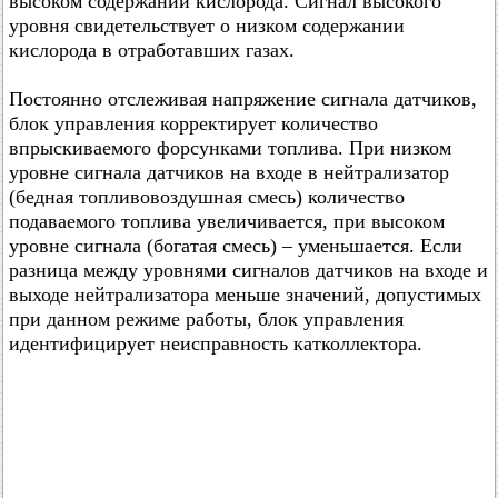
высоком содержании кислорода. Сигнал высокого
уровня свидетельствует о низком содержании
кислорода в отработавших газах.
Постоянно отслеживая напряжение сигнала датчиков,
блок управления корректирует количество
впрыскиваемого форсунками топлива. При низком
уровне сигнала датчиков на входе в нейтрализатор
(бедная топливовоздушная смесь) количество
подаваемого топлива увеличивается, при высоком
уровне сигнала (богатая смесь) – уменьшается. Если
разница между уровнями сигналов датчиков на входе и
выходе нейтрализатора меньше значений, допустимых
при данном режиме работы, блок управления
идентифицирует неисправность катколлектора.