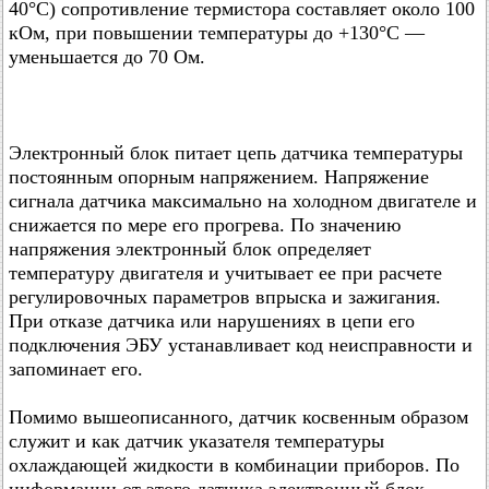
40°C) сопротивление термистора составляет около 100
кОм, при повышении температуры до +130°C —
уменьшается до 70 Ом.
Электронный блок питает цепь датчика температуры
постоянным опорным напряжением. Напряжение
сигнала датчика максимально на холодном двигателе и
снижается по мере его прогрева. По значению
напряжения электронный блок определяет
температуру двигателя и учитывает ее при расчете
регулировочных параметров впрыска и зажигания.
При отказе датчика или нарушениях в цепи его
подключения ЭБУ устанавливает код неисправности и
запоминает его.
Помимо вышеописанного, датчик косвенным образом
служит и как датчик указателя температуры
охлаждающей жидкости в комбинации приборов. По