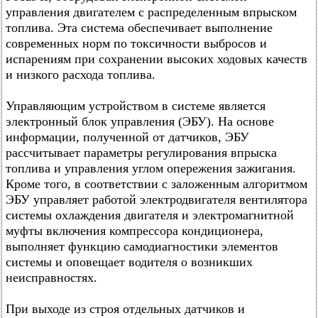
управления двигателем с распределенным впрыском
топлива. Эта система обеспечивает выполнение
современных норм по токсичности выбросов и
испарениям при сохранении высоких ходовых качеств
и низкого расхода топлива.
Управляющим устройством в системе является
электронный блок управления (ЭБУ). На основе
информации, полученной от датчиков, ЭБУ
рассчитывает параметры регулирования впрыска
топлива и управления углом опережения зажигания.
Кроме того, в соответствии с заложенным алгоритмом
ЭБУ управляет работой электродвигателя вентилятора
системы охлаждения двигателя и электромагнитной
муфты включения компрессора кондиционера,
выполняет функцию самодиагностики элементов
системы и оповещает водителя о возникших
неисправностях.
При выходе из строя отдельных датчиков и