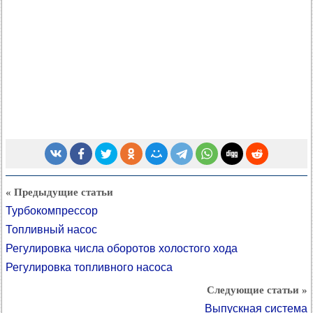
« Предыдущие статьи
Турбокомпрессор
Топливный насос
Регулировка числа оборотов холостого хода
Регулировка топливного насоса
Следующие статьи »
Выпускная система