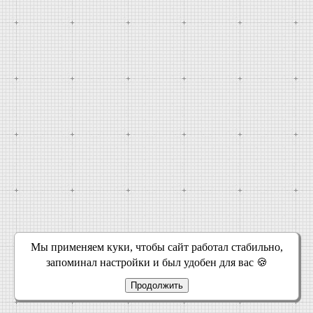
Мы применяем куки, чтобы сайт работал стабильно,
запоминал настройки и был удобен для вас 🍪
Продолжить