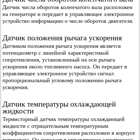
Датчик числа оборотов коленчатого вала расположен
на генераторе и передает в управляющее электронное
устройство информацию о числе оборотов двигателя.
Датчик положения рычага ускорения
Датчиком положения рычага ускорения является
потенциометр с линейной характеристикой
сопротивления, установленный на оси рычага
ускорения около топливного насоса. Он передает в
управляющее электронное устройство сигнал
пропорциональный угловому положению рычага
ускорения.
Датчик температуры охлаждающей
жидкости
Термисторный датчик температуры охлаждающей
жидкости с отрицательным температурным
коэффициентом сопротивления расположен в корпусе
термостата. Он передает в управляющее электронное