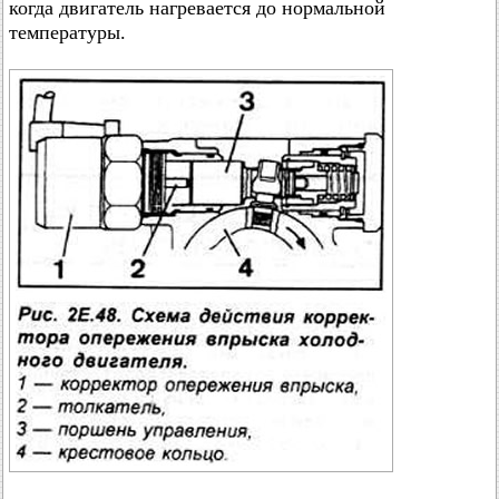
когда двигатель нагревается до нормальной
температуры.