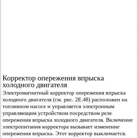
Корректор опережения впрыска
холодного двигателя
Электромагнитный корректор опережения впрыска
холодного двигателя (см. рис. 2Е.48) расположен на
топливном насосе и управляется электронным
управляющим устройством посредством реле
опережения впрыска холодного двигателя. Включение
электропитания корректора вызывает изменение
опережения впрыска. Этот корректор выключается.