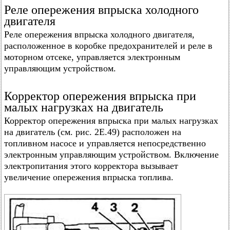
Реле опережения впрыска холодного
двигателя
Реле опережения впрыска холодного двигателя,
расположенное в коробке предохранителей и реле в
моторном отсеке, управляется электронным
управляющим устройством.
Корректор опережения впрыска при
малых нагрузках на двигатель
Корректор опережения впрыска при малых нагрузках
на двигатель (см. рис. 2Е.49) расположен на
топливном насосе и управляется непосредственно
электронным управляющим устройством. Включение
электропитания этого корректора вызывает
увеличение опережения впрыска топлива.