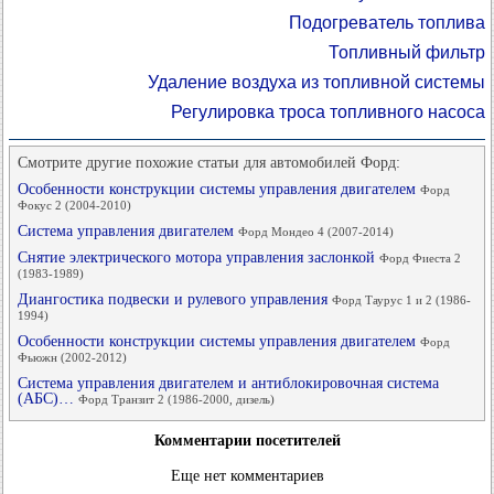
Подогреватель топлива
Топливный фильтр
Удаление воздуха из топливной системы
Регулировка троса топливного насоса
Смотрите другие похожие статьи для автомобилей Форд:
Особенности конструкции системы управления двигателем
Форд
Фокус 2 (2004-2010)
Система управления двигателем
Форд Мондео 4 (2007-2014)
Снятие электрического мотора управления заслонкой
Форд Фиеста 2
(1983-1989)
Диангостика подвески и рулевого управления
Форд Таурус 1 и 2 (1986-
1994)
Особенности конструкции системы управления двигателем
Форд
Фьюжн (2002-2012)
Система управления двигателем и антиблокировочная система
(АБС)…
Форд Транзит 2 (1986-2000, дизель)
Комментарии посетителей
Еще нет комментариев