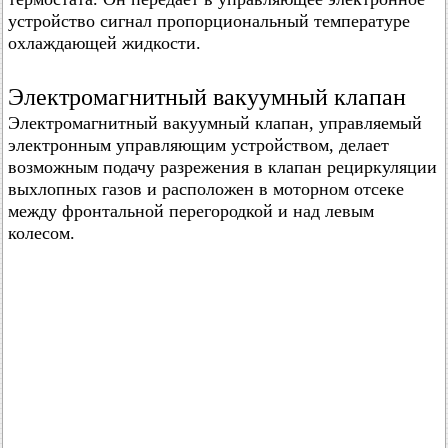
устройство сигнал пропорциональный температуре
охлаждающей жидкости.
Электромагнитный вакуумный клапан
Электромагнитный вакуумный клапан, управляемый
электронным управляющим устройством, делает
возможным подачу разрежения в клапан рециркуляции
выхлопных газов и расположен в моторном отсеке
между фронтальной перегородкой и над левым
колесом.