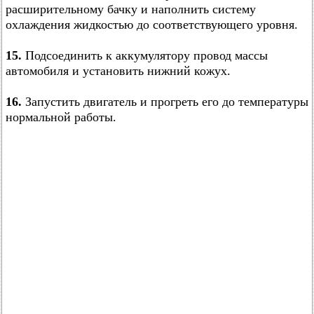
расширительному бачку и наполнить систему
охлаждения жидкостью до соответствующего уровня.
15.
Подсоединить к аккумулятору провод массы
автомобиля и установить нижний кожух.
16.
Запустить двигатель и прогреть его до температуры
нормальной работы.