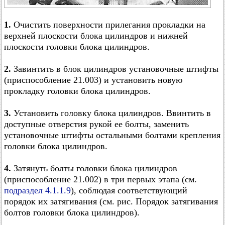
1.
Очистить поверхности прилегания прокладки на
верхней плоскости блока цилиндров и нижней
плоскости головки блока цилиндров.
2.
Завинтить в блок цилиндров установочные штифты
(приспособление 21.003) и установить новую
прокладку головки блока цилиндров.
3.
Установить головку блока цилиндров. Ввинтить в
доступные отверстия рукой ее болты, заменить
установочные штифты остальными болтами крепления
головки блока цилиндров.
4.
Затянуть болты головки блока цилиндров
(приспособление 21.002) в три первых этапа (см.
подраздел 4.1.1.9
), соблюдая соответствующий
порядок их затягивания (см. рис. Порядок затягивания
болтов головки блока цилиндров).