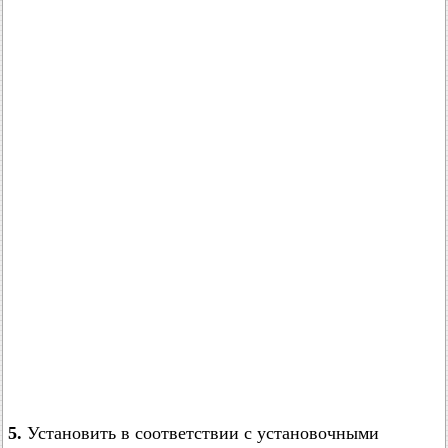
5.
Установить в соответствии с установочными