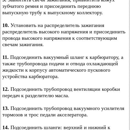
зубчатого ремня и присоединить переднюю
выпускную трубу к выпускному коллектору.
10.
Установить на распределитель зажигания
распределитель высокого напряжения и присоединить
провода высокого напряжения к соответствующим
свечам зажигания.
11.
Подсоединить вакуумный шланг к карбюратору, а
также трубопровода подачи и отвода охлаждающей
жидкости к корпусу автоматического пускового
устройства карбюратора.
12.
Подсоединить трубопровод вентиляции коробки
передач к разделителю масла.
13.
Подсоединить трубопровод вакуумного усилителя
тормозов и трос педали акселератора.
14.
Подсоединить шланги: верхний и нижний к