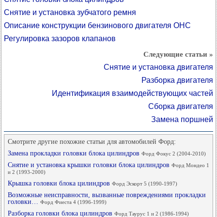
Снятие и установка зубчатого ремня
Описание конструкции бензинового двигателя ОНС
Регулировка зазоров клапанов
Следующие статьи »
Снятие и установка двигателя
Разборка двигателя
Идентификация взаимодействующих частей
Сборка двигателя
Замена поршней
Смотрите другие похожие статьи для автомобилей Форд:
Замена прокладки головки блока цилиндров
Форд Фокус 2 (2004-2010)
Снятие и установка крышки головки блока цилиндров
Форд Мондео 1
и 2 (1993-2000)
Крышка головки блока цилиндров
Форд Эскорт 5 (1990-1997)
Возможные неисправности, вызванные повреждениями прокладки
головки…
Форд Фиеста 4 (1996-1999)
Разборка головки блока цилиндров
Форд Таурус 1 и 2 (1986-1994)