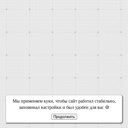
Мы применяем куки, чтобы сайт работал стабильно,
запоминал настройки и был удобен для вас 🍪
Продолжить