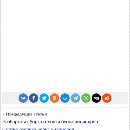
« Предыдущие статьи
Разборка и сборка головки блока цилиндров
Снятие головки блока цилиндров