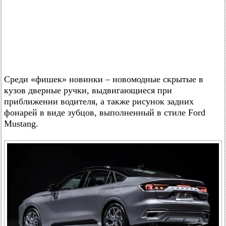
Среди «фишек» новинки – новомодные скрытые в
кузов дверные ручки, выдвигающиеся при
приближении водителя, а также рисунок задних
фонарей в виде зубцов, выполненный в стиле Ford
Mustang.