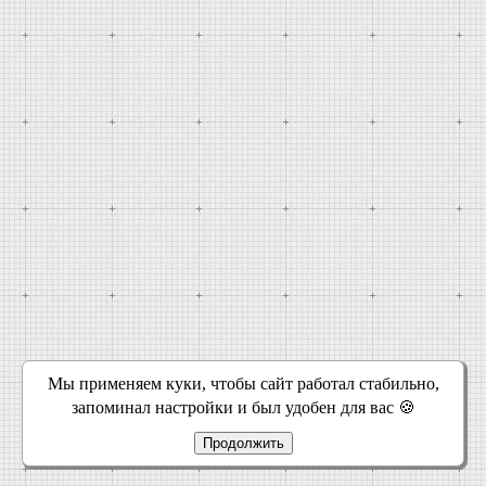
Мы применяем куки, чтобы сайт работал стабильно,
запоминал настройки и был удобен для вас 🍪
Продолжить