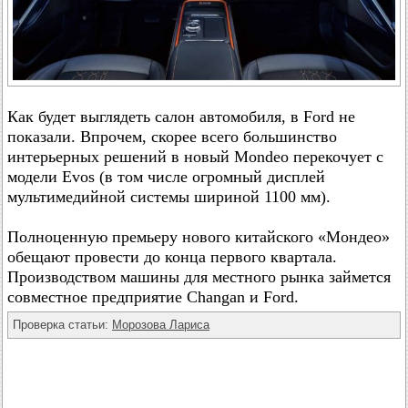
Как будет выглядеть салон автомобиля, в Ford не
показали. Впрочем, скорее всего большинство
интерьерных решений в новый Mondeo перекочует с
модели Evos (в том числе огромный дисплей
мультимедийной системы шириной 1100 мм).
Полноценную премьеру нового китайского «Мондео»
обещают провести до конца первого квартала.
Производством машины для местного рынка займется
совместное предприятие Changan и Ford.
Проверка статьи:
Морозова Лариса