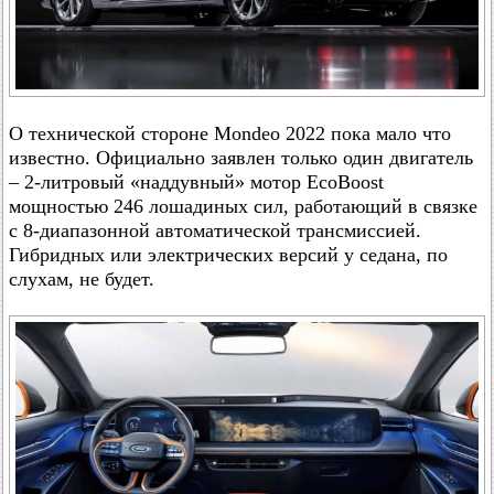
О технической стороне Mondeo 2022 пока мало что
известно. Официально заявлен только один двигатель
– 2-литровый «наддувный» мотор EcoBoost
мощностью 246 лошадиных сил, работающий в связке
с 8-диапазонной автоматической трансмиссией.
Гибридных или электрических версий у седана, по
слухам, не будет.