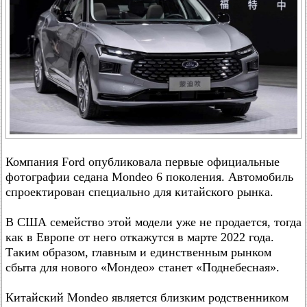
Компания Ford опубликовала первые официальные
фотографии седана Mondeo 6 поколения. Автомобиль
спроектирован специально для китайского рынка.
В США семейство этой модели уже не продается, тогда
как в Европе от него откажутся в марте 2022 года.
Таким образом, главным и единственным рынком
сбыта для нового «Мондео» станет «Поднебесная».
Китайский Mondeo является близким родственником