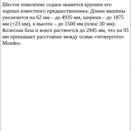
Шестое поколение седана окажется крупнее его
хорошо известного предшественника. Длина машины
увеличится на 62 мм – до 4935 мм, ширина – до 1875
мм (+23 мм), а высота – до 1500 мм (плюс 30 мм).
Колесная база и вовсе растянется до 2945 мм, что на 95
мм превышает расстояние между осями «четвертого»
Mondeo.