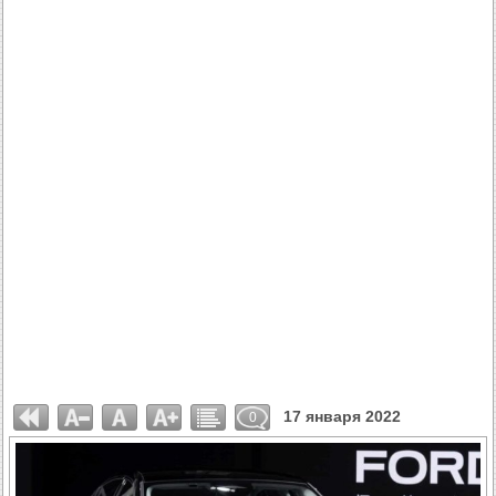
17 января 2022
0