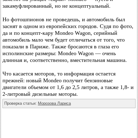
закамуфлированный, но не концептуальный.
Но фотошпионов не проведешь, и автомобиль был
заснят в одном из европейских городов. Судя по фото,
да и по концепт-кару Mondeo Wagon, серийный
автомобиль мало чем будет отличаться от того, что
показали в Париже. Также бросаются в глаза его
исполинские размеры: Mondeo Wagon — очень
длинная и, соответственно, вместительная машина.
Что касается моторов, то информация остается
прежней: новый Mondeo получит бензиновые
двигатели объемом от 1,6 до 2,5 литров, а также 1,8- и
2-литровый дизельные моторы.
Проверка статьи:
Морозова Лариса