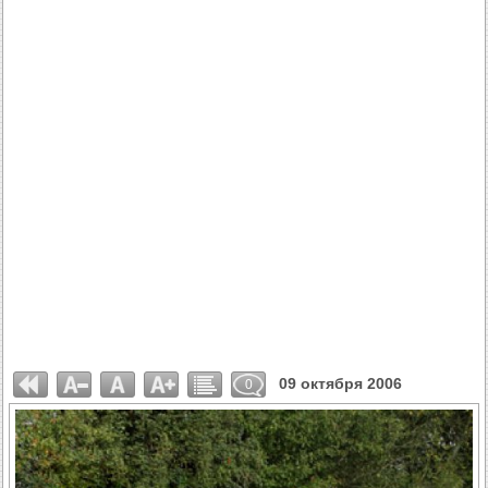
09 октября 2006
0