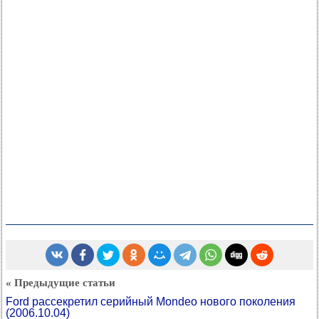
« Предыдущие статьи
Ford рассекретил серийный Mondeo нового поколения
(2006.10.04)