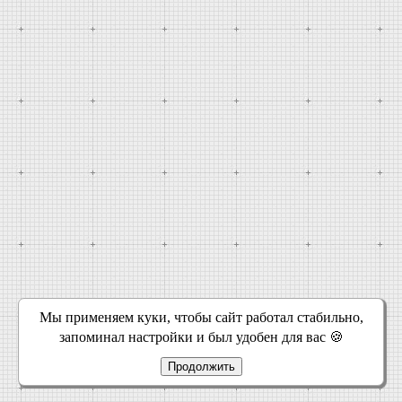
Мы применяем куки, чтобы сайт работал стабильно,
запоминал настройки и был удобен для вас 🍪
Продолжить