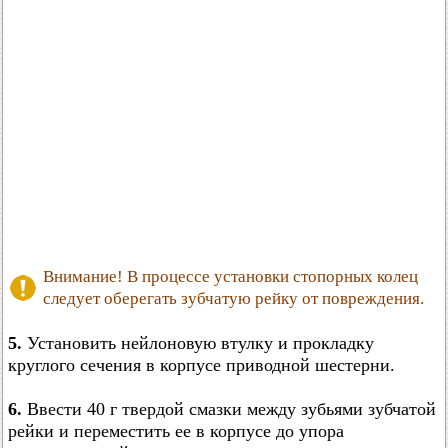
Внимание! В процессе установки стопорных колец
следует оберегать зубчатую рейку от повреждения.
5.
Установить нейлоновую втулку и прокладку
круглого сечения в корпусе приводной шестерни.
6.
Ввести 40 г твердой смазки между зубьями зубчатой
рейки и переместить ее в корпусе до упора