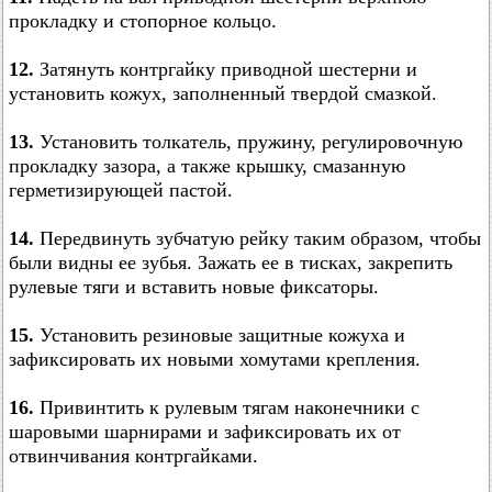
прокладку и стопорное кольцо.
12.
Затянуть контргайку приводной шестерни и
установить кожух, заполненный твердой смазкой.
13.
Установить толкатель, пружину, регулировочную
прокладку зазора, а также крышку, смазанную
герметизирующей пастой.
14.
Передвинуть зубчатую рейку таким образом, чтобы
были видны ее зубья. Зажать ее в тисках, закрепить
рулевые тяги и вставить новые фиксаторы.
15.
Установить резиновые защитные кожуха и
зафиксировать их новыми хомутами крепления.
16.
Привинтить к рулевым тягам наконечники с
шаровыми шарнирами и зафиксировать их от
отвинчивания контргайками.