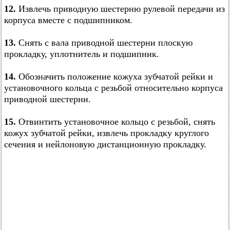
12.
Извлечь приводную шестерню рулевой передачи из
корпуса вместе с подшипником.
13.
Снять с вала приводной шестерни плоскую
прокладку, уплотнитель и подшипник.
14.
Обозначить положение кожуха зубчатой рейки и
установочного кольца с резьбой относительно корпуса
приводной шестерни.
15.
Отвинтить установочное кольцо с резьбой, снять
кожух зубчатой рейки, извлечь прокладку круглого
сечения и нейлоновую дистанционную прокладку.