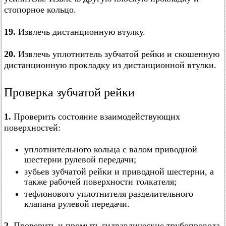
стопорное кольцо.
19.
Извлечь дистанционную втулку.
20.
Извлечь уплотнитель зубчатой рейки и скошенную
дистанционную прокладку из дистанционной втулки.
Проверка зубчатой рейки
1.
Проверить состояние взаимодействующих
поверхностей:
уплотнительного кольца с валом приводной
шестерни рулевой передачи;
зубьев зубчатой рейки и приводной шестерни, а
также рабочей поверхности толкателя;
тефлонового уплотнителя разделительного
клапана рулевой передачи.
2.
Проверить и промыть гидравлические трубопровода