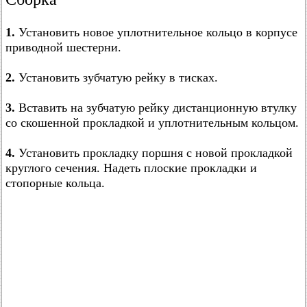
1.
Установить новое уплотнительное кольцо в корпусе
приводной шестерни.
2.
Установить зубчатую рейку в тисках.
3.
Вставить на зубчатую рейку дистанционную втулку
со скошенной прокладкой и уплотнительным кольцом.
4.
Установить прокладку поршня с новой прокладкой
круглого сечения. Надеть плоские прокладки и
стопорные кольца.