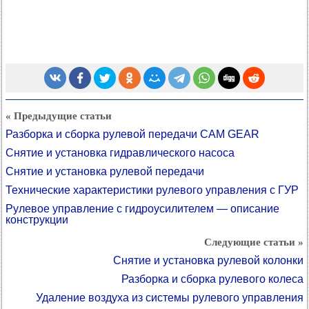
« Предыдущие статьи
Разборка и сборка рулевой передачи CAM GEAR
Снятие и установка гидравлического насоса
Снятие и установка рулевой передачи
Технические характеристики рулевого управления с ГУР
Рулевое управление с гидроусилителем — описание
конструкции
Следующие статьи »
Снятие и установка рулевой колонки
Разборка и сборка рулевого колеса
Удаление воздуха из системы рулевого управления