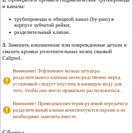
и каналы:
трубопроводы и обходной канал (by-pass) в
корпусе зубчатой рейки;
разделительный клапан.
3.
Заменить изношенные или поврежденные детали и
смазать кромки уплотнительных колец смазкой
Calipsol.
Внимание! Тефлоновое кольцо штуцера
разделительного клапана непосредственно перед
установкой следует опустить в кипящую воду для
того, чтобы оно могло правильно расположиться.
Внимание! Приводная шестерня рулевой передачи и
разделительный клапан комплектуются парами и их
необходимо заменять вместе.
Сборка