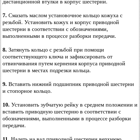
дистанционной втулки в корпус шестерни.
7.
Смазать маслом установочное кольцо кожуха с
резьбой. Установить кожух и корпус приводной
шестерни в соответствии с обозначениями,
выполненными в процессе разборки передачи.
8.
Затянуть кольцо с резьбой при помощи
соответствующего ключа и зафиксировать от
отвинчивания путем кернения корпуса приводной
шестерни в местах подрезки кольца.
9.
Вставить нижний подшипник приводной шестерни
и стопорное кольцо.
10.
Установить зубчатую рейку в среднем положении и
вставить приводную шестерню в соответствии с
обозначениями, выполненными в процессе разборки
передачи.
11.
Надеть на вал приводной шестерни верхнюю