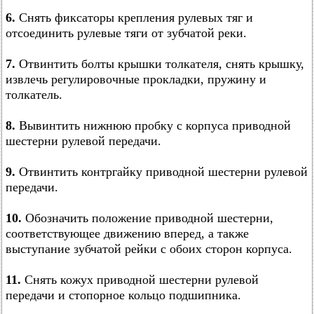
6.
Снять фиксаторы крепления рулевых тяг и
отсоединить рулевые тяги от зубчатой реки.
7.
Отвинтить болты крышки толкателя, снять крышку,
извлечь регулировочные прокладки, пружину и
толкатель.
8.
Вывинтить нижнюю пробку с корпуса приводной
шестерни рулевой передачи.
9.
Отвинтить контргайку приводной шестерни рулевой
передачи.
10.
Обозначить положение приводной шестерни,
соответствующее движению вперед, а также
выступание зубчатой рейки с обоих сторон корпуса.
11.
Снять кожух приводной шестерни рулевой
передачи и стопорное кольцо подшипника.