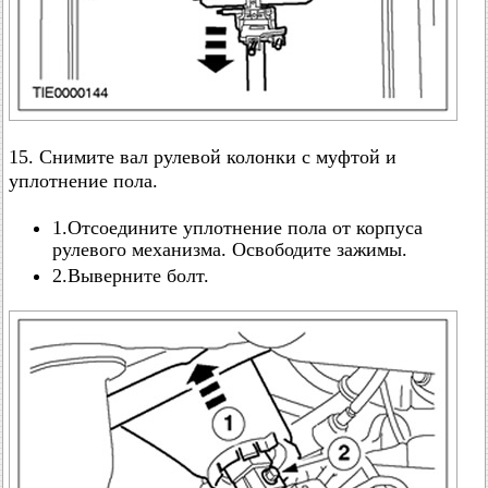
15. Снимите вал рулевой колонки с муфтой и
уплотнение пола.
1.Отсоедините уплотнение пола от корпуса
рулевого механизма. Освободите зажимы.
2.Выверните болт.