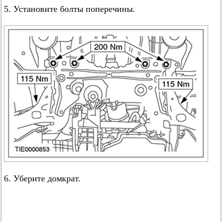
5. Установите болты поперечины.
6. Уберите домкрат.