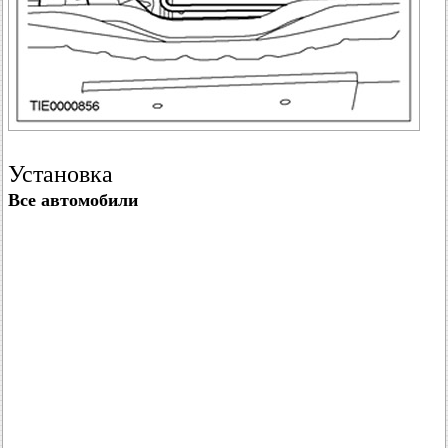
Установка
Все автомобили