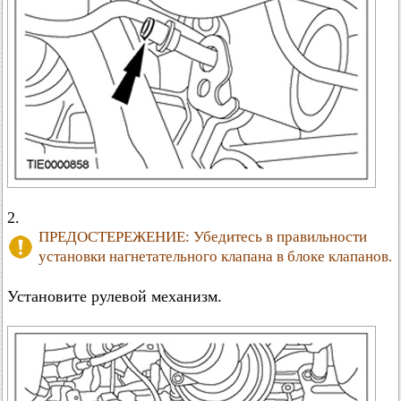
2.
ПРЕДОСТЕРЕЖЕНИЕ: Убедитесь в правильности
установки нагнетательного клапана в блоке клапанов.
Установите рулевой механизм.