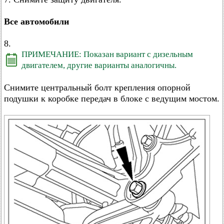
Все автомобили
8.
ПРИМЕЧАНИЕ: Показан вариант с дизельным
двигателем, другие варианты аналогичны.
Снимите центральный болт крепления опорной
подушки к коробке передач в блоке с ведущим мостом.