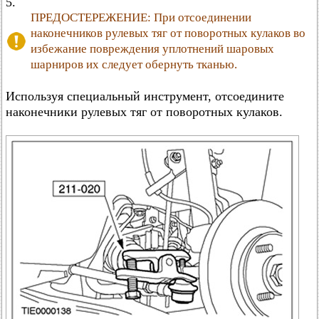
5.
ПРЕДОСТЕРЕЖЕНИЕ: При отсоединении
наконечников рулевых тяг от поворотных кулаков во
избежание повреждения уплотнений шаровых
шарниров их следует обернуть тканью.
Используя специальный инструмент, отсоедините
наконечники рулевых тяг от поворотных кулаков.