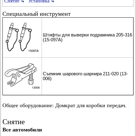
Снятие ↳
Установка ↳
Специальный инструмент
Штифты для выверки подрамника 205-316
(15-097А)
Съемник шарового шарнира 211-020 (13-
006)
Общее оборудование: Домкрат для коробки передач.
Снятие
Все автомобили