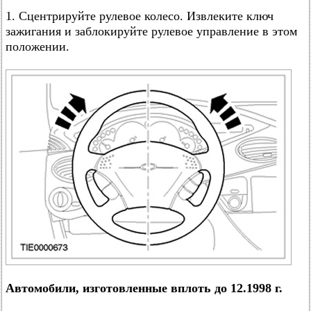
1. Сцентрируйте рулевое колесо. Извлеките ключ
зажигания и заблокируйте рулевое управление в этом
положении.
Автомобили, изготовленные вплоть до 12.1998 г.