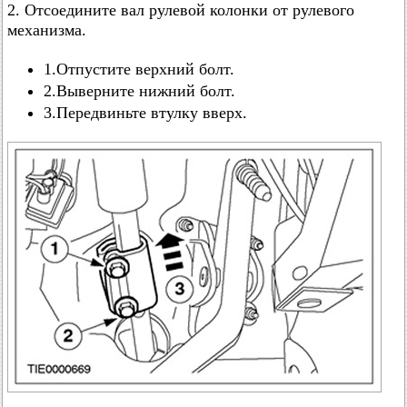
2. Отсоедините вал рулевой колонки от рулевого
механизма.
1.Отпустите верхний болт.
2.Выверните нижний болт.
3.Передвиньте втулку вверх.