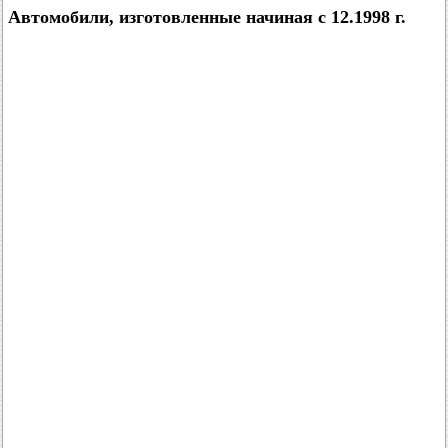
Автомобили, изготовленные начиная с 12.1998 г.