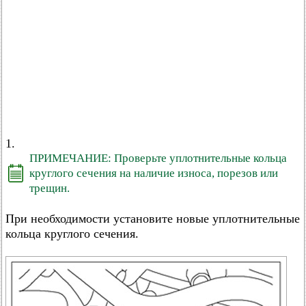
1.
ПРИМЕЧАНИЕ: Проверьте уплотнительные кольца
круглого сечения на наличие износа, порезов или
трещин.
При необходимости установите новые уплотнительные
кольца круглого сечения.