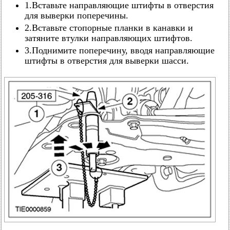
1.Вставьте направляющие штифты в отверстия
для выверки поперечины.
2.Вставьте стопорные планки в канавки и
затяните втулки направляющих штифтов.
3.Поднимите поперечину, вводя направляющие
штифты в отверстия для выверки шасси.