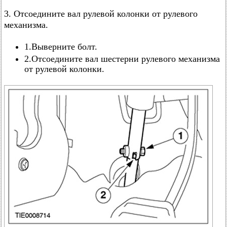
3. Отсоедините вал рулевой колонки от рулевого
механизма.
1.Выверните болт.
2.Отсоедините вал шестерни рулевого механизма
от рулевой колонки.