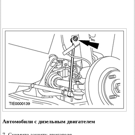
Автомобили с дизельным двигателем
7. Снимите защиту двигателя.