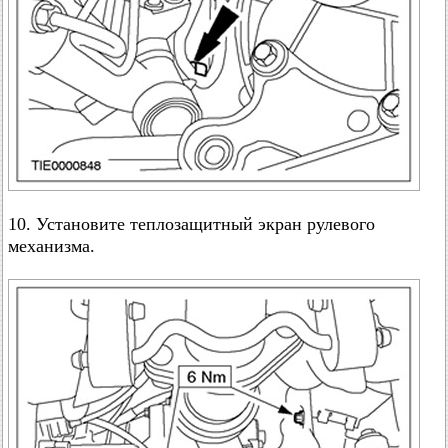
10. Установите теплозащитный экран рулевого
механизма.