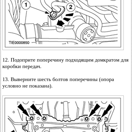
12. Подоприте поперечину подходящим домкратом для
коробки передач.
13. Выверните шесть болтов поперечины (опора
условно не показана).