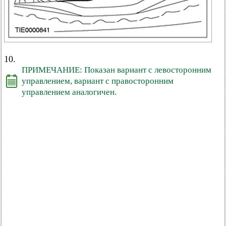
10.
ПРИМЕЧАНИЕ: Показан вариант с левосторонним
управлением, вариант с правосторонним
управлением аналогичен.