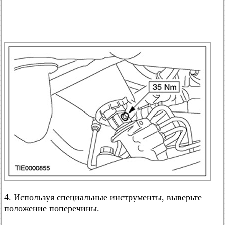
4. Используя специальные инструменты, выверьте
положение поперечины.