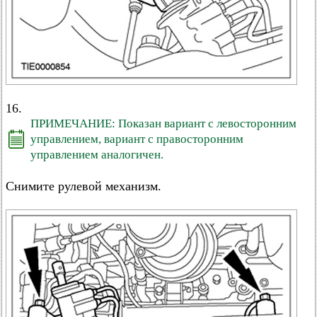
16.
ПРИМЕЧАНИЕ: Показан вариант с левосторонним
управлением, вариант с правосторонним
управлением аналогичен.
Снимите рулевой механизм.