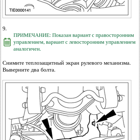
9.
ПРИМЕЧАНИЕ: Показан вариант с правосторонним
управлением, вариант с левосторонним управлением
аналогичен.
Снимите теплозащитный экран рулевого механизма.
Выверните два болта.