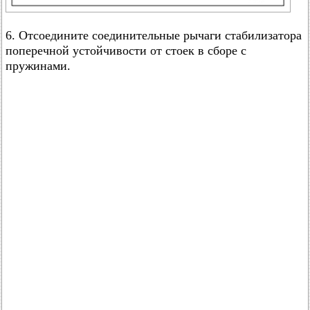
6. Отсоедините соединительные рычаги стабилизатора
поперечной устойчивости от стоек в сборе с
пружинами.