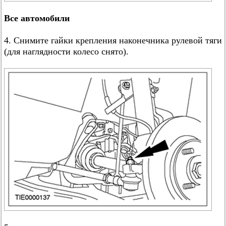
Все автомобили
4. Снимите гайки крепления наконечника рулевой тяги
(для наглядности колесо снято).