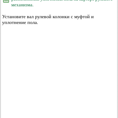
механизма.
Установите вал рулевой колонки с муфтой и
уплотнение пола.