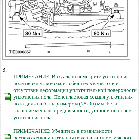
3.
ПРИМЕЧАНИЕ: Визуально осмотрите уплотнение
пола перед установкой. Убедитесь в чистоте и
отсутствии деформации уплотнительной поверхности
уплотнения пола. Пенопластовая секция уплотнения
пола должна быть размером (25-30) мм. Если
значение меньше предписанного, установите новое
уплотнение пола.
ПРИМЕЧАНИЕ: Убедитесь в правильности
расположения уплотнения пола на картере рулевого