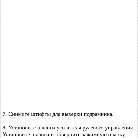
7. Снимите штифты для выверки подрамника.
8. Установите шланги усилителя рулевого управления.
Установите шланги и поверните зажимную планку.