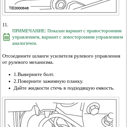
11.
ПРИМЕЧАНИЕ: Показан вариант с правосторонним
управлением, вариант с левосторонним управлением
аналогичен.
Отсоедините шланги усилителя рулевого управления
от рулевого механизма.
1.Выверните болт.
2.Поверните зажимную планку.
Дайте жидкости стечь в подходящую емкость.