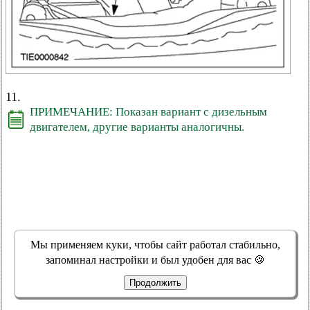
11.
ПРИМЕЧАНИЕ: Показан вариант с дизельным
двигателем, другие варианты аналогичны.
Мы применяем куки, чтобы сайт работал стабильно,
запоминал настройки и был удобен для вас 🍪
Продолжить