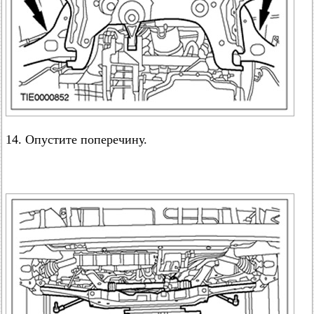
14. Опустите поперечину.