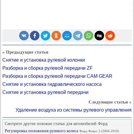
« Предыдущие статьи
Снятие и установка рулевой колонки
Разборка и сборка рулевой передачи ZF
Разборка и сборка рулевой передачи CAM GEAR
Снятие и установка гидравлического насоса
Снятие и установка рулевой передачи
Следующие статьи »
Удаление воздуха из системы рулевого управления
Смотрите другие похожие статьи для автомобилей Форд:
Регулировка положения рулевого колеса
Форд Фокус 2 (2004-2010)