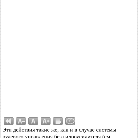
0
Эти действия такие же, как и в случае системы
рулевого управления без гидроусилителя (см.