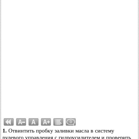
0
1.
Отвинтить пробку заливки масла в систему
рулевого управления с гидроусилителем и проверить