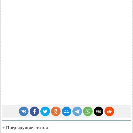
« Предыдущие статьи