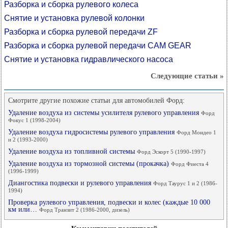
Разборка и сборка рулевого колеса
Снятие и установка рулевой колонки
Разборка и сборка рулевой передачи ZF
Разборка и сборка рулевой передачи CAM GEAR
Снятие и установка гидравлического насоса
Следующие статьи »
Смотрите другие похожие статьи для автомобилей Форд:
Удаление воздуха из системы усилителя рулевого управления
Форд
Фокус 1 (1998-2004)
Удаление воздуха гидросистемы рулевого управления
Форд Мондео 1
и 2 (1993-2000)
Удаление воздуха из топливной системы
Форд Эскорт 5 (1990-1997)
Удаление воздуха из тормозной системы (прокачка)
Форд Фиеста 4
(1996-1999)
Диангостика подвески и рулевого управления
Форд Таурус 1 и 2 (1986-
1994)
Проверка рулевого управления, подвески и колес (каждые 10 000
км или…
Форд Транзит 2 (1986-2000, дизель)