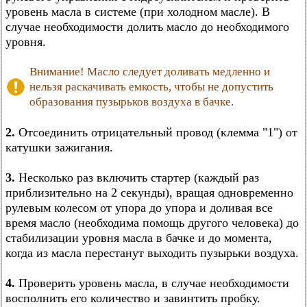
уровень масла в системе (при холодном масле). В
случае необходимости долить масло до необходимого
уровня.
Внимание! Масло следует доливать медленно и
нельзя раскачивать емкость, чтобы не допустить
образования пузырьков воздуха в бачке.
2.
Отсоединить отрицательный провод (клемма "1") от
катушки зажигания.
3.
Несколько раз включить стартер (каждый раз
приблизительно на 2 секунды), вращая одновременно
рулевым колесом от упора до упора и доливая все
время масло (необходима помощь другого человека) до
стабилизации уровня масла в бачке и до момента,
когда из масла перестанут выходить пузырьки воздуха.
4.
Проверить уровень масла, в случае необходимости
восполнить его количество и завинтить пробку.