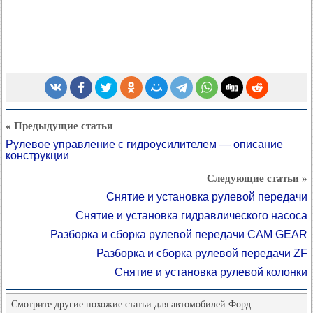
« Предыдущие статьи
Рулевое управление с гидроусилителем — описание
конструкции
Следующие статьи »
Снятие и установка рулевой передачи
Снятие и установка гидравлического насоса
Разборка и сборка рулевой передачи CAM GEAR
Разборка и сборка рулевой передачи ZF
Снятие и установка рулевой колонки
Смотрите другие похожие статьи для автомобилей Форд: