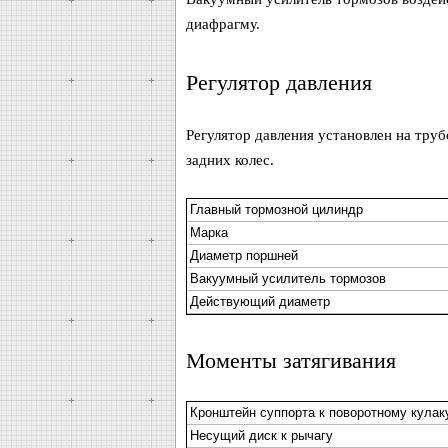
диафрагму.
Регулятор давления
Регулятор давления установлен на тру
задних колес.
Главный тормозной цилиндр
Марка
Диаметр поршней
Вакуумный усилитель тормозов
Действующий диаметр
Моменты затягивания
Кронштейн суппорта к поворотному кулак
Несущий диск к рычагу