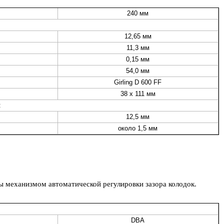
240 мм
12,65 мм
11,3 мм
0,15 мм
54,0 мм
Girling D 600 FF
38 x 111 мм
:
12,5 мм
около 1,5 мм
 механизмом автоматической регулировки зазора колодок.
DBA