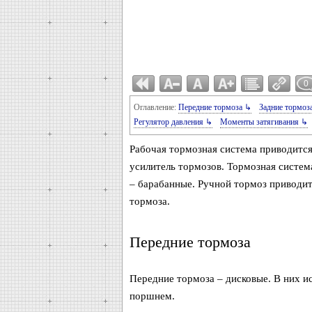
0
Оглавление:
Передние тормоза ↳
Задние тормоз
Регулятор давления ↳
Моменты затягивания ↳
Рабочая тормозная система приводится
усилитель тормозов. Тормозная система
– барабанные. Ручной тормоз приводит
тормоза.
Передние тормоза
Передние тормоза – дисковые. В них и
поршнем.