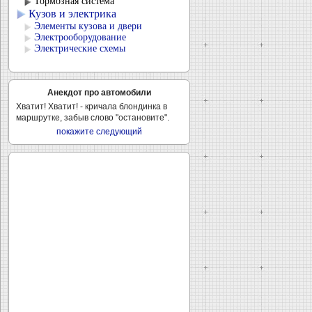
Тормозная система
Кузов и электрика
Элементы кузова и двери
Электрооборудование
Электрические схемы
Анекдот про автомобили
Хватит! Хватит! - кричала блондинка в
маршрутке, забыв слово "остановите".
покажите следующий