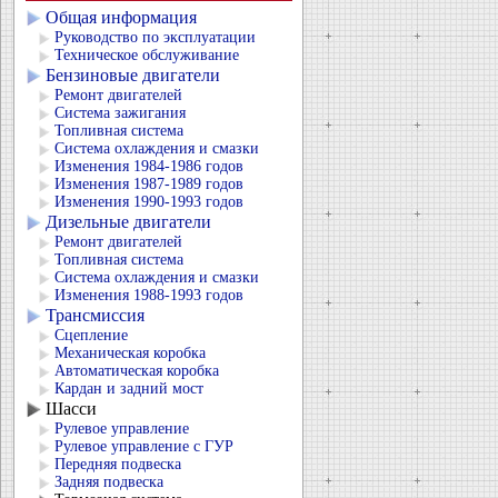
Общая информация
Руководство по эксплуатации
Техническое обслуживание
Бензиновые двигатели
Ремонт двигателей
Система зажигания
Топливная система
Система охлаждения и смазки
Изменения 1984-1986 годов
Изменения 1987-1989 годов
Изменения 1990-1993 годов
Дизельные двигатели
Ремонт двигателей
Топливная система
Система охлаждения и смазки
Изменения 1988-1993 годов
Трансмиссия
Сцепление
Механическая коробка
Автоматическая коробка
Кардан и задний мост
Шасси
Рулевое управление
Рулевое управление с ГУР
Передняя подвеска
Задняя подвеска