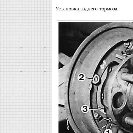
Установка заднего тормоза