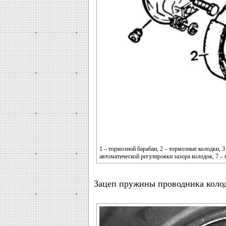
1 – тормозной барабан, 2 – тормозные колодки, 3
автоматической регулировки зазора колодок, 7 –
Зацеп пружины проводника коло