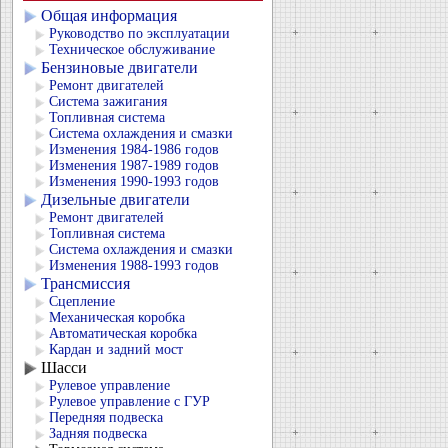
Общая информация
Руководство по эксплуатации
Техническое обслуживание
Бензиновые двигатели
Ремонт двигателей
Система зажигания
Топливная система
Система охлаждения и смазки
Изменения 1984-1986 годов
Изменения 1987-1989 годов
Изменения 1990-1993 годов
Дизельные двигатели
Ремонт двигателей
Топливная система
Система охлаждения и смазки
Изменения 1988-1993 годов
Трансмиссия
Сцепление
Механическая коробка
Автоматическая коробка
Кардан и задний мост
Шасси
Рулевое управление
Рулевое управление с ГУР
Передняя подвеска
Задняя подвеска