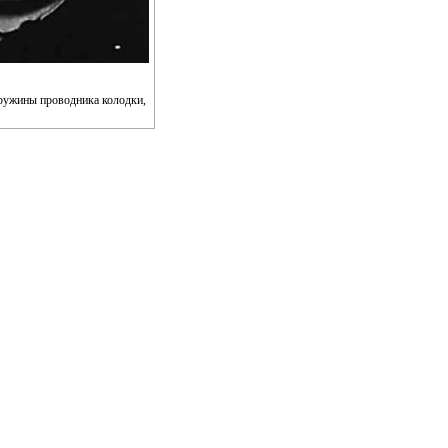
пружины проводника колодки,