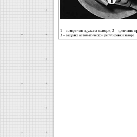
1 – возвратная пружина колодок, 2 – крепление 
3 – защелка автоматической регулировки зазора