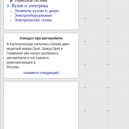
Тормозная система
Кузов и электрика
Элементы кузова и двери
Электрооборудование
Электрические схемы
Анекдот про автомобили
В Калининграде началась сборка двух
моделей марки Opel. Завод Opel в
Германии уже начал разбирать
автомобили и поставлять
комплектующие в
Россию.
покажите следующий