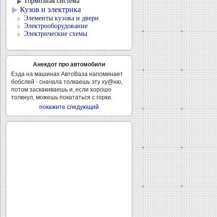
Тормозная система
Кузов и электрика
Элементы кузова и двери
Электрооборудование
Электрические схемы
Анекдот про автомобили
Езда на машинах АвтоВаза напоминает
бобслей - сначала толкаешь эту ху@ню,
потом заскакиваешь и, если хорошо
толкнул, можешь покататься с горки.
покажите следующий