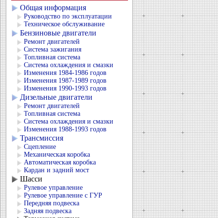
Общая информация
Руководство по эксплуатации
Техническое обслуживание
Бензиновые двигатели
Ремонт двигателей
Система зажигания
Топливная система
Система охлаждения и смазки
Изменения 1984-1986 годов
Изменения 1987-1989 годов
Изменения 1990-1993 годов
Дизельные двигатели
Ремонт двигателей
Топливная система
Система охлаждения и смазки
Изменения 1988-1993 годов
Трансмиссия
Сцепление
Механическая коробка
Автоматическая коробка
Кардан и задний мост
Шасси
Рулевое управление
Рулевое управление с ГУР
Передняя подвеска
Задняя подвеска