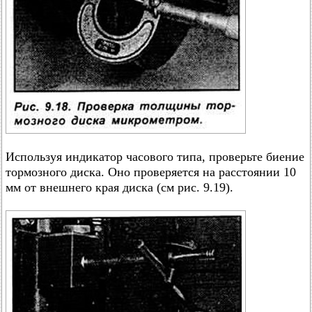
Используя индикатор часового типа, проверьте биение
тормозного диска. Оно проверяется на расстоянии 10
мм от внешнего края диска (см рис. 9.19).