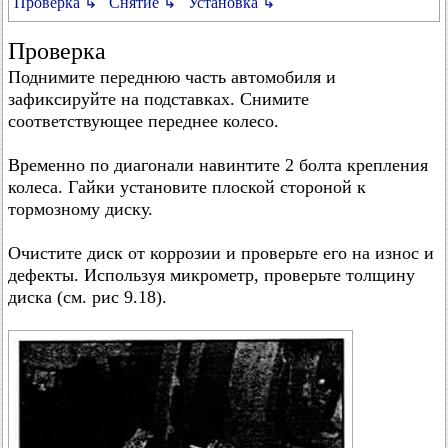
Проверка ↳
Снятие ↳
Установка ↳
Проверка
Поднимите переднюю часть автомобиля и
зафиксируйте на подставках. Снимите
соответствующее переднее колесо.
Временно по диагонали навинтите 2 болта крепления
колеса. Гайки установите плоской стороной к
тормозному диску.
Очистите диск от коррозии и проверьте его на износ и
дефекты. Используя микрометр, проверьте толщину
диска (см. рис 9.18).