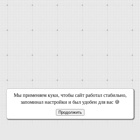
Мы применяем куки, чтобы сайт работал стабильно,
запоминал настройки и был удобен для вас 🍪
Продолжить