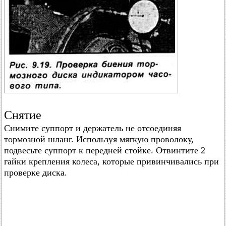
Снятие
Снимите суппорт и держатель не отсоединяя
тормозной шланг. Используя мягкую проволоку,
подвесьте суппорт к передней стойке. Отвинтите 2
гайки крепления колеса, которые привинчивались при
проверке диска.