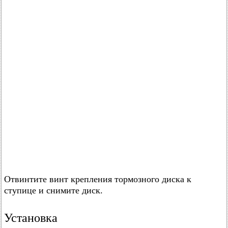
Отвинтите винт крепления тормозного диска к
ступице и снимите диск.
Установка