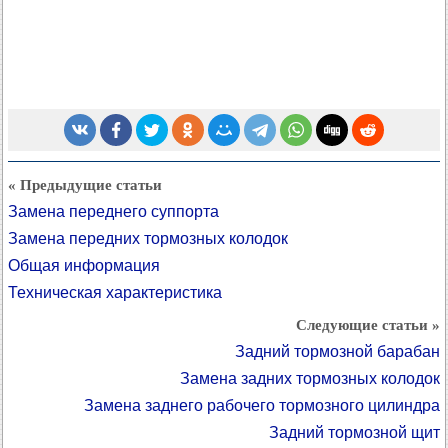
« Предыдущие статьи
Замена переднего суппорта
Замена передних тормозных колодок
Общая информация
Техническая характеристика
Следующие статьи »
Задний тормозной барабан
Замена задних тормозных колодок
Замена заднего рабочего тормозного цилиндра
Задний тормозной щит