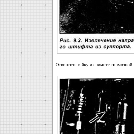
Отвинтите гайку и снимите тормозной ш