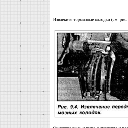
Извлеките тормозные колодки (см. рис. 