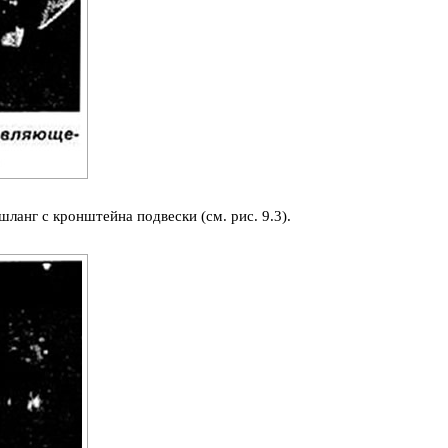
ланг с кронштейна подвески (см. рис. 9.3).