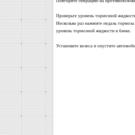
Повторите операцию на противоположн
Проверьте уровень тормозной жидкости
Несколько раз нажмите педаль тормоза 
уровень тормозной жидкости в бачке.
Установите колеса и опустите автомоби