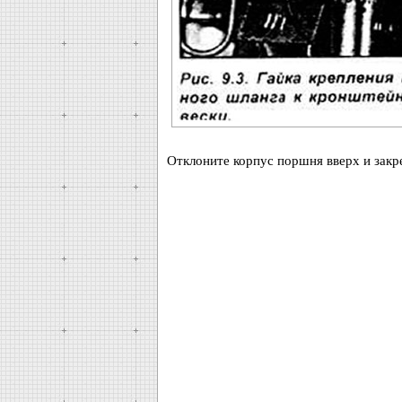
Отклоните корпус поршня вверх и закр