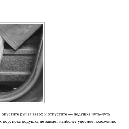
 опустите рычаг вверх и отпустите — подушка чуть-чуть
х пор, пока подушка не займет наиболее удобное положение.