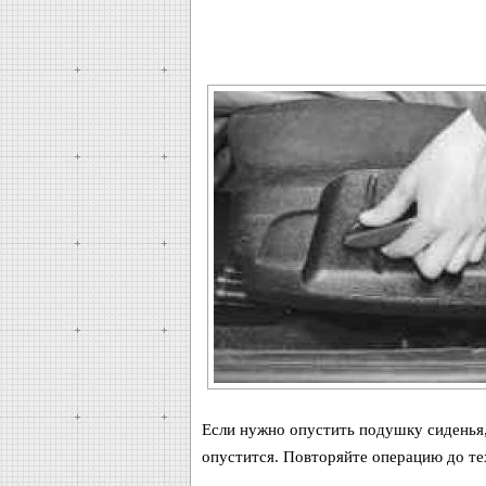
Если нужно опустить подушку сиденья,
опустится. Повторяйте операцию до те