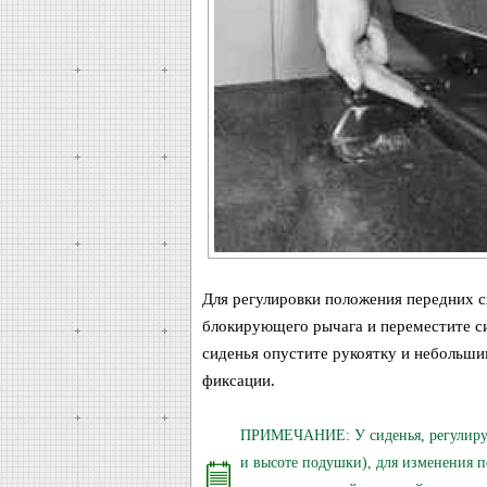
Для регулировки положения передних с
блокирующего рычага и переместите си
сиденья опустите рукоятку и небольши
фиксации.
ПРИМЕЧАНИЕ: У сиденья, регулируе
и высоте подушки), для изменения 