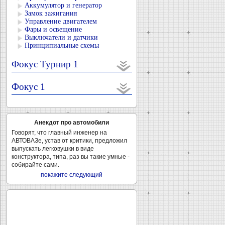
Аккумулятор и генератор
Замок зажигания
Управление двигателем
Фары и освещение
Выключатели и датчики
Принципиальные схемы
Фокус Турнир 1
Фокус 1
Анекдот про автомобили
Говорят, что главный инженер на
АВТОВАЗе, устав от критики, предложил
выпускать легковушки в виде
конструктора, типа, раз вы такие умные -
собирайте сами.
покажите следующий