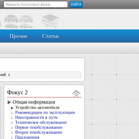
Прочие
Статьи
ний
Фокус 2
Общая информация
Устройство автомобиля
Рекомендации по эксплуатации
Неисправности в пути
Техническое обслуживание
Первое техобслуживание
Второе техобслуживание
Приложения