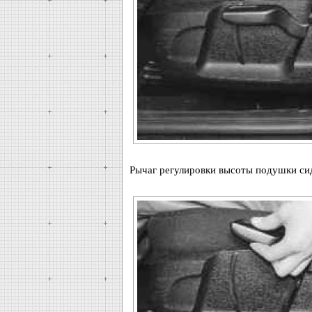
Рычаг регулировки высоты подушки сид