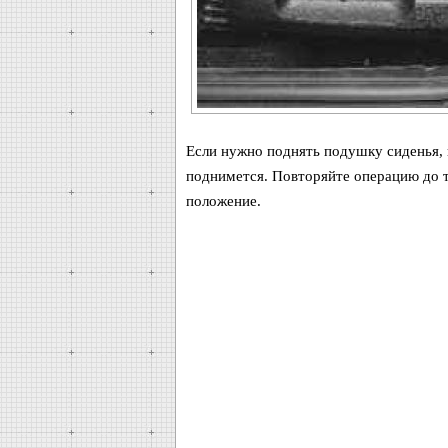
Если нужно поднять подушку сиденья, 
поднимется. Повторяйте операцию до т
положение.