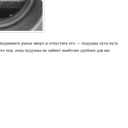
поднимите рычаг вверх и отпустите его — подушка чуть-чуть
ех пор, пока подушка не займет наиболее удобное для вас