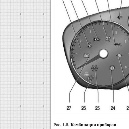
Рис. 1.8
. Комбинация приборов