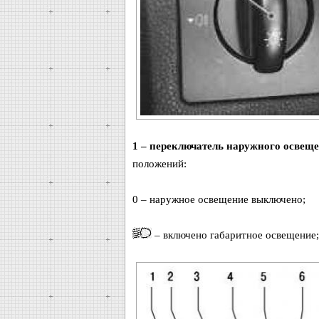
1 – переключатель наружного освещ
положений:
0 – наружное освещение выключено;
– включено габаритное освещение;