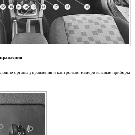
управления
ующие органы управления и контрольно-измерительные приборы