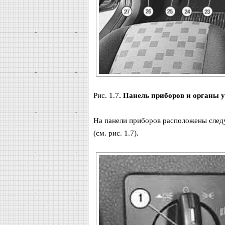
Рис. 1.7
. Панель приборов и органы 
На панели приборов расположены след
(см. рис. 1.7).