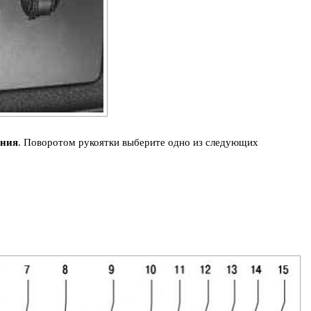
ения
. Поворотом рукоятки выберите одно из следующих