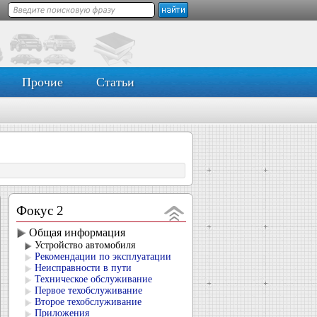
Прочие
Статьи
Фокус 2
Общая информация
Устройство автомобиля
Рекомендации по эксплуатации
Неисправности в пути
Техническое обслуживание
Первое техобслуживание
Второе техобслуживание
Приложения