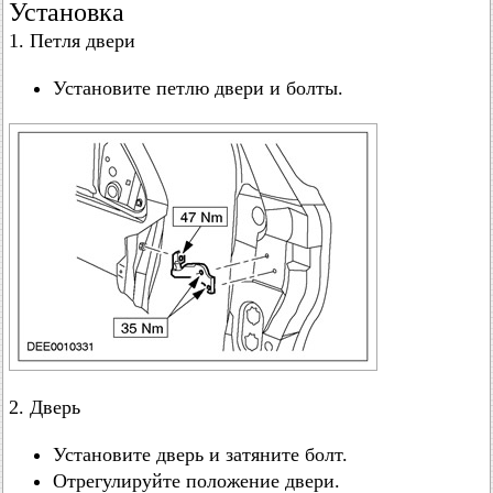
Установка
1. Петля двери
Установите петлю двери и болты.
2. Дверь
Установите дверь и затяните болт.
Отрегулируйте положение двери.