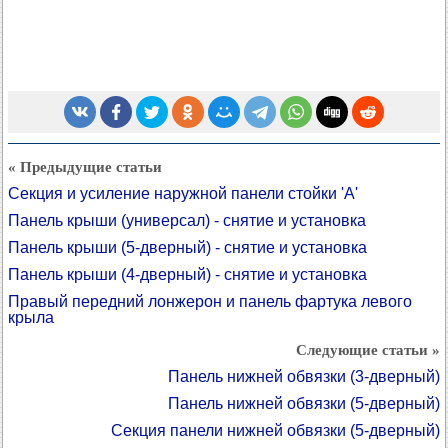
« Предыдущие статьи
Секция и усиление наружной панели стойки 'A'
Панель крыши (универсал) - снятие и установка
Панель крыши (5-дверный) - снятие и установка
Панель крыши (4-дверный) - снятие и установка
Правый передний лонжерон и панель фартука левого
крыла
Следующие статьи »
Панель нижней обвязки (3-дверный)
Панель нижней обвязки (5-дверный)
Секция панели нижней обвязки (5-дверный)