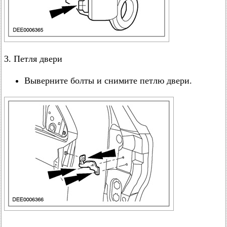
3. Петля двери
Выверните болты и снимите петлю двери.