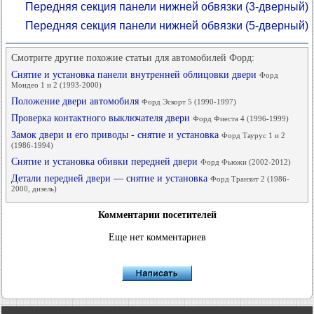
Передняя секция панели нижней обвязки (3-дверный)
Передняя секция панели нижней обвязки (5-дверный)
Смотрите другие похожие статьи для автомобилей Форд:
Снятие и установка панели внутренней облицовки двери
Форд
Мондео 1 и 2 (1993-2000)
Положение двери автомобиля
Форд Эскорт 5 (1990-1997)
Проверка контактного выключателя двери
Форд Фиеста 4 (1996-1999)
Замок двери и его приводы - снятие и установка
Форд Таурус 1 и 2
(1986-1994)
Снятие и установка обивки передней двери
Форд Фьюжн (2002-2012)
Детали передней двери — снятие и установка
Форд Транзит 2 (1986-
2000, дизель)
Комментарии посетителей
Еще нет комментариев