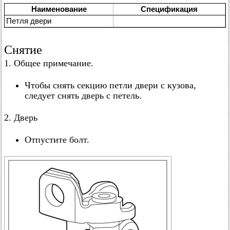
Наименование
Спецификация
Петля двери
Снятие
1. Общее примечание.
Чтобы снять секцию петли двери с кузова,
следует снять дверь с петель.
2. Дверь
Отпустите болт.