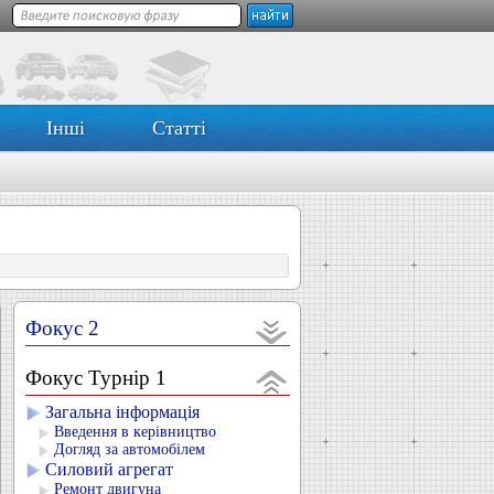
Інші
Статті
Фокус 2
Фокус Турнір 1
Загальна інформація
Введення в керівництво
Догляд за автомобілем
Силовий агрегат
Ремонт двигуна