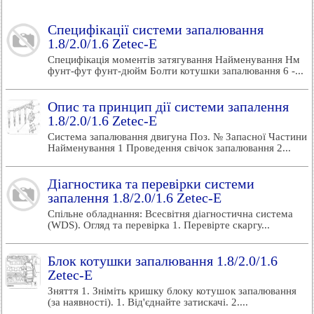
Специфікації системи запалювання
1.8/2.0/1.6 Zetec-E
Специфікація моментів затягування Найменування Нм
фунт-фут фунт-дюйм Болти котушки запалювання 6 -...
Опис та принцип дії системи запалення
1.8/2.0/1.6 Zetec-E
Система запалювання двигуна Поз. № Запасної Частини
Найменування 1 Проведення свічок запалювання 2...
Діагностика та перевірки системи
запалення 1.8/2.0/1.6 Zetec-E
Спільне обладнання: Всесвітня діагностична система
(WDS). Огляд та перевірка 1. Перевірте скаргу...
Блок котушки запалювання 1.8/2.0/1.6
Zetec-E
Зняття 1. Зніміть кришку блоку котушок запалювання
(за наявності). 1. Від'єднайте затискачі. 2....