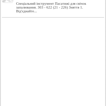
Спеціальний інструмент Пасатижі для свічок
запалювання. 303 - 622 (21 - 226) Зняття 1.
Від'єднайте...