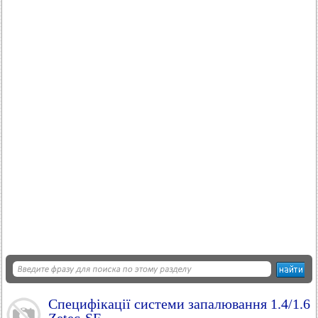
Специфікації системи запалювання 1.4/1.6