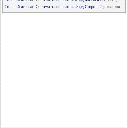
(1996-1999)
Силовий агрегат: Система запалювання Форд Скорпіо 2
(1994-1998)