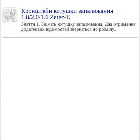
Кронштейн котушки запалювання
1.8/2.0/1.6 Zetec-E
Зняття 1. Зніміть котушку запалювання. Для отримання
додаткових відомостей зверніться до розділу...