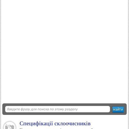
Специфікації склоочисників