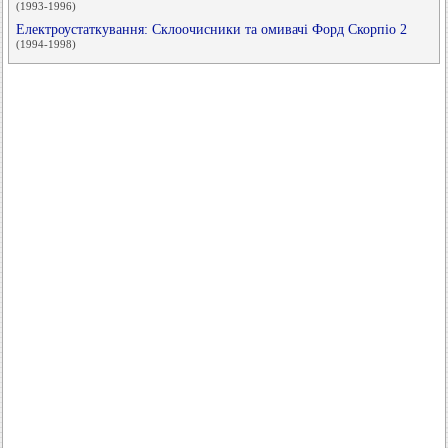
(1993-1996)
Електроустаткування: Склоочисники та омивачі Форд Скорпіо 2
(1994-1998)