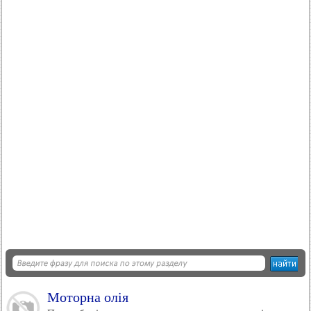
Моторна олія