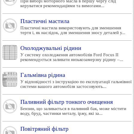
При виборі моторного масла в першу чергу слід
керуватися рекомендаціями та вимогами...
Пластичні мастила
Пластичні мастила використовують для зменшення
тертя і, як наслідок, для зменшення зносу деталей у...
Охолоджувальні рідини
У систему охолодження автомобілів Ford Focus II
рекомендується заливати низькозамерзну рідину –...
Гальмівна рідина
У відповідності з інструкцією по експлуатації гальмівної
системи вашого автомобіля застосовують...
Паливний фільтр тонкого очищення
Бензин, що заливається в паливний бак, може містити
воду, бруд, частинки металу, іржу, які за...
Повітряний фільтр