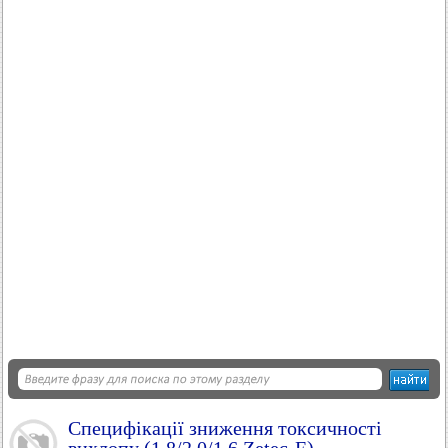
Специфікації зниження токсичності