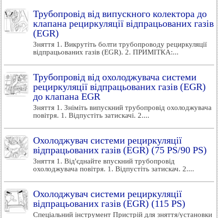
Трубопровід від випускного колектора до
клапана рециркуляції відпрацьованих газів
(EGR)
Зняття 1. Викрутіть болти трубопроводу рециркуляції
відпрацьованих газів (EGR). 2. ПРИМІТКА:...
Трубопровід від охолоджувача системи
рециркуляції відпрацьованих газів (EGR)
до клапана EGR
Зняття 1. Зніміть випускний трубопровід охолоджувача
повітря. 1. Відпустіть затискачі. 2....
Охолоджувач системи рециркуляції
відпрацьованих газів (EGR) (75 PS/90 PS)
Зняття 1. Від'єднайте впускний трубопровід
охолоджувача повітря. 1. Відпустіть затискач. 2....
Охолоджувач системи рециркуляції
відпрацьованих газів (EGR) (115 PS)
Спеціальний інструмент Пристрій для зняття/установки