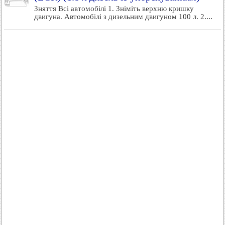
Зняття Всі автомобілі 1. Зніміть верхню кришку
двигуна. Автомобілі з дизельним двигуном 100 л. 2....