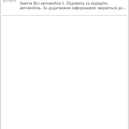
Зняття Всі автомобілі 1. Підніміть та підіпріть
автомобіль. За додатковою інформацією зверніться до...