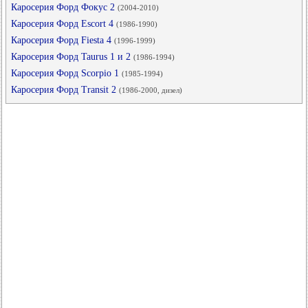
Каросерия Форд Фокус 2
(2004-2010)
Каросерия Форд Escort 4
(1986-1990)
Каросерия Форд Fiesta 4
(1996-1999)
Каросерия Форд Taurus 1 и 2
(1986-1994)
Каросерия Форд Scorpio 1
(1985-1994)
Каросерия Форд Transit 2
(1986-2000, дизел)