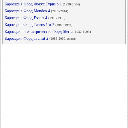
Каросерия Форд Фокус Турнир 1
(1998-2004)
Каросерия Форд Mondeo 4
(2007-2014)
Каросерия Форд Escort 4
(1986-1990)
Каросерия Форд Taurus 1 и 2
(1986-1994)
Каросерия и електричество Форд Sierra
(1982-1993)
Каросерия Форд Transit 2
(1986-2000, дизел)