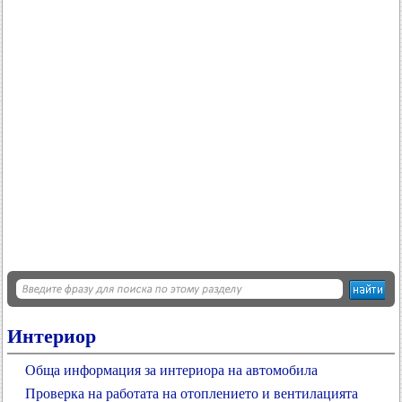
Интериор
Обща информация за интериора на автомобила
Проверка на работата на отоплението и вентилацията