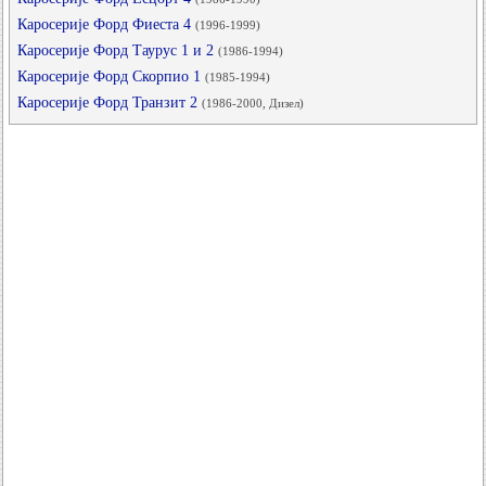
Каросерије Форд Фиеста 4
(1996-1999)
Каросерије Форд Таурус 1 и 2
(1986-1994)
Каросерије Форд Скорпио 1
(1985-1994)
Каросерије Форд Транзит 2
(1986-2000, Дизел)