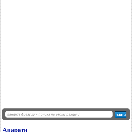
Апарати