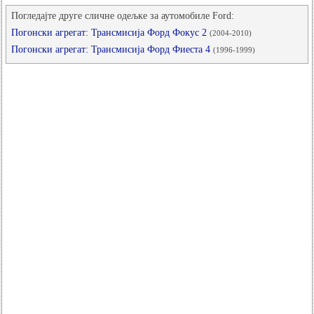
Погледајте друге сличне одељке за аутомобиле Ford:
Погонски агрегат: Трансмисија Форд Фокус 2
(2004-2010)
Погонски агрегат: Трансмисија Форд Фиеста 4
(1996-1999)