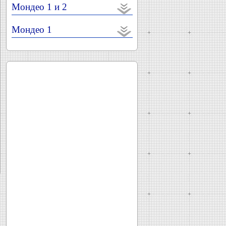
Мондео 1 и 2
Мондео 1