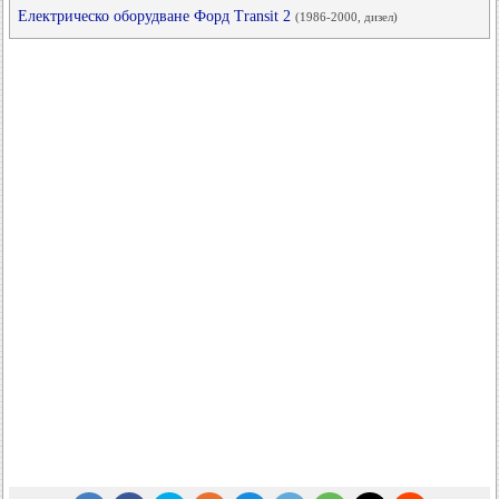
Електрическо оборудване Форд Transit 2
(1986-2000, дизел)