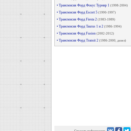
• Трансмисия Форд Фокус Турнир 1
(1998-2004)
• Трансмисия Форд Escort 5
(1990-1997)
• Трансмисия Форд Fiesta 2
(1983-1989)
• Трансмисия Форд Taurus 1 и 2
(1986-1994)
• Трансмисия Форд Fusion
(2002-2012)
• Трансмисия Форд Transit 2
(1986-2000, дизел)
Сподели информация: