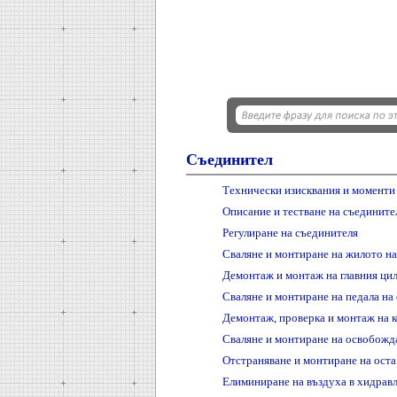
Съединител
Технически изисквания и моменти 
Описание и тестване на съедините
Регулиране на съединителя
Сваляне и монтиране на жилото на
Демонтаж и монтаж на главния ци
Сваляне и монтиране на педала на
Демонтаж, проверка и монтаж на 
Сваляне и монтиране на освобожд
Отстраняване и монтиране на оста
Елиминиране на въздуха в хидравл