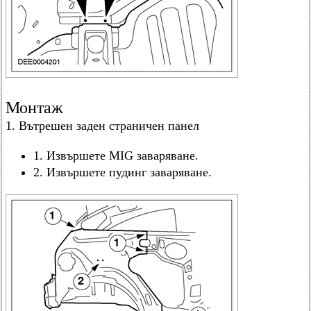
Монтаж
1. Вътрешен заден страничен панел
1. Извършете MIG заваряване.
2. Извършете пудинг заваряване.