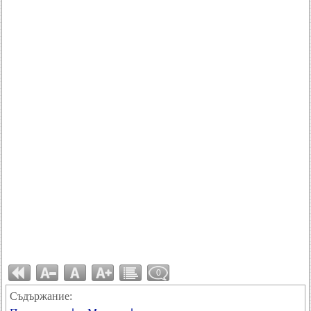
0
Съдържание: