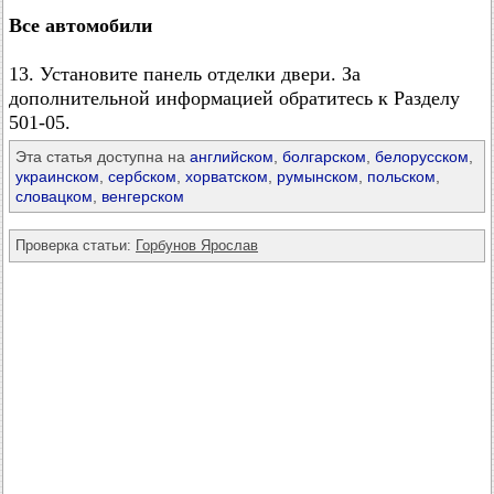
Все автомобили
13. Установите панель отделки двери. За
дополнительной информацией обратитесь к Разделу
501-05.
Эта статья доступна на
английском
,
болгарском
,
белорусском
,
украинском
,
сербском
,
хорватском
,
румынском
,
польском
,
словацком
,
венгерском
Проверка статьи:
Горбунов Ярослав