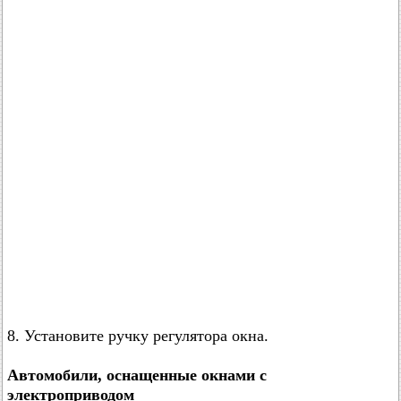
8. Установите ручку регулятора окна.
Автомобили, оснащенные окнами с
электроприводом