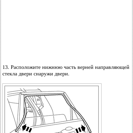
13. Расположите нижнюю часть верней направляющей
стекла двери снаружи двери.