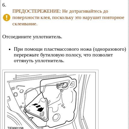
6.
ПРЕДОСТЕРЕЖЕНИЕ: Не дотрагивайтесь до
поверхности клея, поскольку это нарушит повторное
склеивание.
Отсоедините уплотнитель.
При помощи пластмассового ножа (одноразового)
перережьте бутиловую полосу, что позволит
оттянуть уплотнитель.