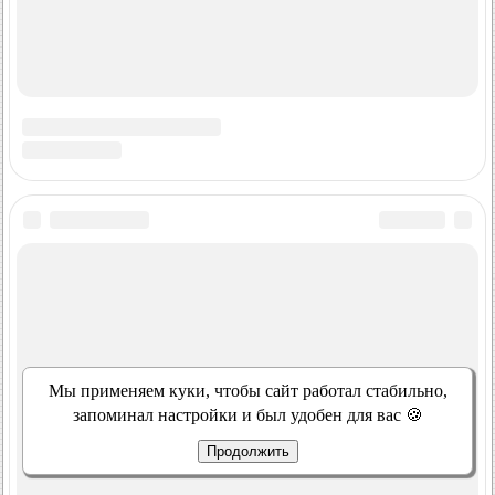
Мы применяем куки, чтобы сайт работал стабильно,
запоминал настройки и был удобен для вас 🍪
Продолжить