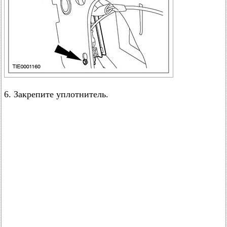
6. Закрепите уплотнитель.