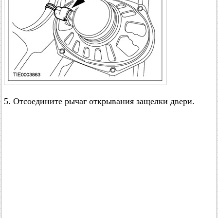
5. Отсоедините рычаг открывания защелки двери.