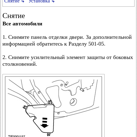
Снятие ↳
Установка ↳
Снятие
Все автомобили
1. Снимите панель отделки двери. За дополнительной
информацией обратитесь к Разделу 501-05.
2. Снимите усилительный элемент защиты от боковых
столкновений.