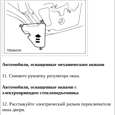
Автомобили, оснащенные механическим окнами
11. Снимите рукоятку регулятора окна.
Автомобили, оснащенные окнами с
электроприводом стеклоподъемника
12. Расстыкуйте электрический разъем переключателя
окна двери.