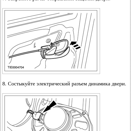
8. Состыкуйте электрический разъем динамика двери.