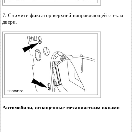
7. Снимите фиксатор верхней направляющей стекла
двери.
Автомобили, оснащенные механическим окнами