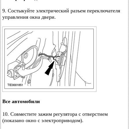
9. Состыкуйте электрический разъем переключателя
управления окна двери.
Все автомобили
10. Совместите зажим регулятора с отверстием
(показано окно с электроприводом).