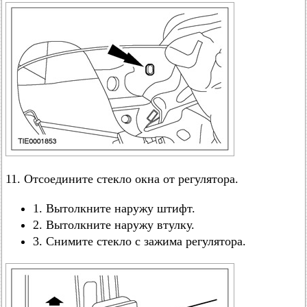
11. Отсоедините стекло окна от регулятора.
1. Вытолкните наружу штифт.
2. Вытолкните наружу втулку.
3. Снимите стекло с зажима регулятора.