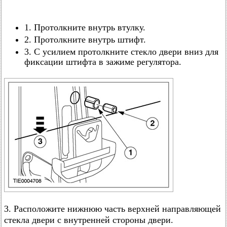
1. Протолкните внутрь втулку.
2. Протолкните внутрь штифт.
3. С усилием протолкните стекло двери вниз для
фиксации штифта в зажиме регулятора.
3. Расположите нижнюю часть верхней направляющей
стекла двери с внутренней стороны двери.