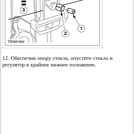
12. Обеспечив опору стекла, опустите стекло и
регулятор в крайнее нижнее положение.