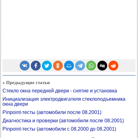
« Предыдущие статьи
Стекло окна передней двери - снятие и установка
Инициализация электродвигателя стеклоподъемника
окна двери
Pinpoint-тесты (автомобили после 08.2001)
Диагностика и проверки (автомобили после 08.2001)
Pinpoint-тесты (автомобили с 08.2000 до 08.2001)