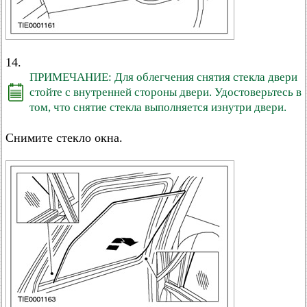
14.
ПРИМЕЧАНИЕ: Для облегчения снятия стекла двери
стойте с внутренней стороны двери. Удостоверьтесь в
том, что снятие стекла выполняется изнутри двери.
Снимите стекло окна.