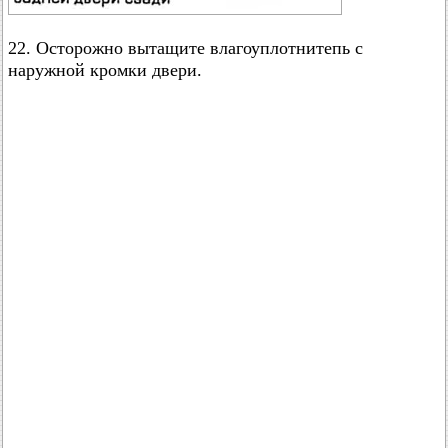
22. Осторожно вытащите влагоуплотнитепь с
наружной кромки двери.