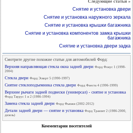
Следующие статьи »
Снятие и установка двери
Снятие и установка наружного зеркала
Снятие и установка крышки багажника
Снятие и установка компонентов замка крышки
багажника
Снятие и установка двери задка
Смотрите другие похожие статьи для автомобилей Форд:
Верхняя направляющая стекла окна задней двери
Форд Фокус 1 (1998-
2004)
Стекла двери
Форд Эскорт 5 (1990-1997)
Снятие стеклоподъемника стекла двери
Форд Фиеста 4 (1996-1999)
Верхние рычаги задней подвески (универсал) - снятие и установка
Форд Таурус 1 и 2 (1986-1994)
Замена стекла задней двери
Форд Фьюжн (2002-2012)
Детали задней двери — снятие и установка
Форд Транзит 2 (1986-2000,
дизель)
Комментарии посетителей