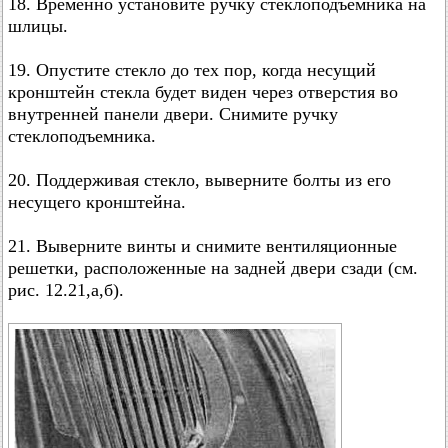
18. Временно установите ручку стеклоподъемника на
шлицы.
19. Опустите стекло до тех пор, когда несущий
кронштейн стекла будет виден через отверстия во
внутренней панели двери. Снимите ручку
стеклоподъемника.
20. Поддерживая стекло, выверните болты из его
несущего кронштейна.
21. Выверните винты и снимите вентиляционные
решетки, расположенные на задней двери сзади (см.
рис. 12.21,а,б).