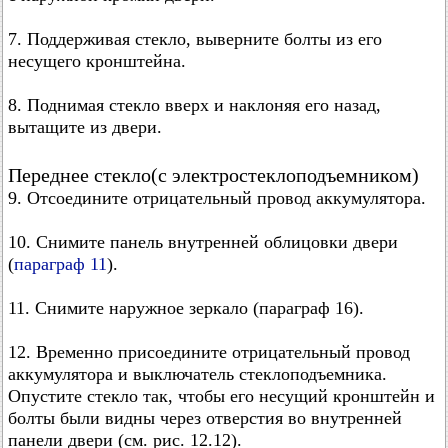
7. Поддерживая стекло, выверните болты из его
несущего кронштейна.
8. Поднимая стекло вверх и наклоняя его назад,
вытащите из двери.
Переднее стекло(с электростеклоподъемником)
9. Отсоедините отрицательный провод аккумулятора.
10. Снимите панель внутренней облицовки двери
(
параграф 11
).
11. Снимите наружное зеркало (параграф 16).
12. Временно присоедините отрицательный провод
аккумулятора и выключатель стеклоподъемника.
Опустите стекло так, чтобы его несущий кронштейн и
болты были видны через отверстия во внутренней
панели двери (см. рис. 12.12).