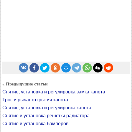
« Предыдущие статьи
Снятие, установка и регулировка замка капота
Трос и рычаг открытия капота
Снятие, установка и регулировка капота
Снятие и установка решетки радиатора
Снятие и установка бамперов