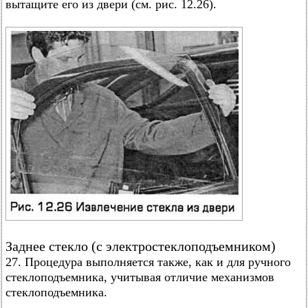
вытащите его из двери (см. рис. 12.26).
Заднее стекло (с электростеклоподъемником)
27. Процедура выполняется также, как и для ручного
стеклоподъемника, учитывая отличие механизмов
стеклоподъемника.