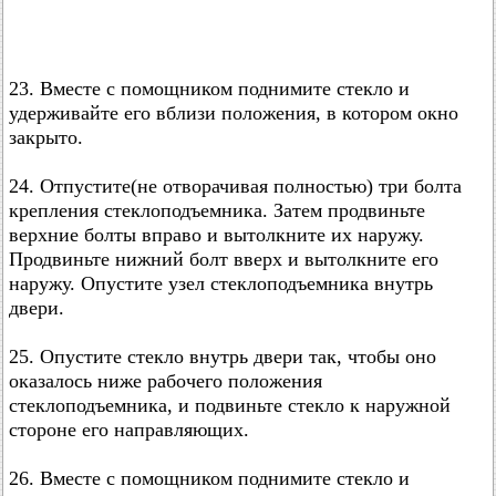
23. Вместе с помощником поднимите стекло и
удерживайте его вблизи положения, в котором окно
закрыто.
24. Отпустите(не отворачивая полностью) три болта
крепления стеклоподъемника. Затем продвиньте
верхние болты вправо и вытолкните их наружу.
Продвиньте нижний болт вверх и вытолкните его
наружу. Опустите узел стеклоподъемника внутрь
двери.
25. Опустите стекло внутрь двери так, чтобы оно
оказалось ниже рабочего положения
стеклоподъемника, и подвиньте стекло к наружной
стороне его направляющих.
26. Вместе с помощником поднимите стекло и