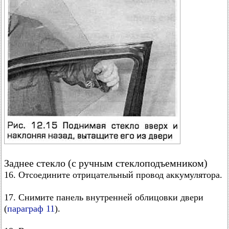
Заднее стекло (с ручным стеклоподъемником)
16. Отсоедините отрицательный провод аккумулятора.
17. Снимите панель внутренней облицовки двери
(
параграф 11
).