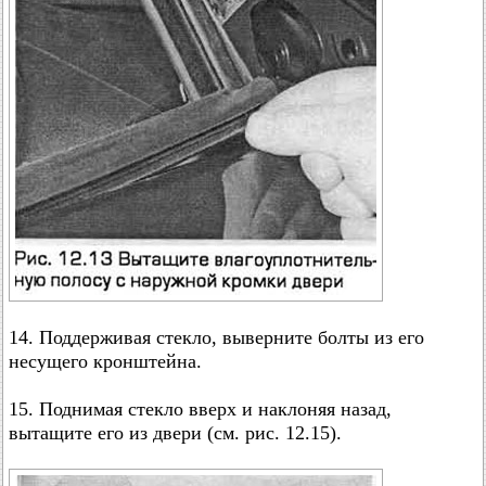
14. Поддерживая стекло, выверните болты из его
несущего кронштейна.
15. Поднимая стекло вверх и наклоняя назад,
вытащите его из двери (см. рис. 12.15).