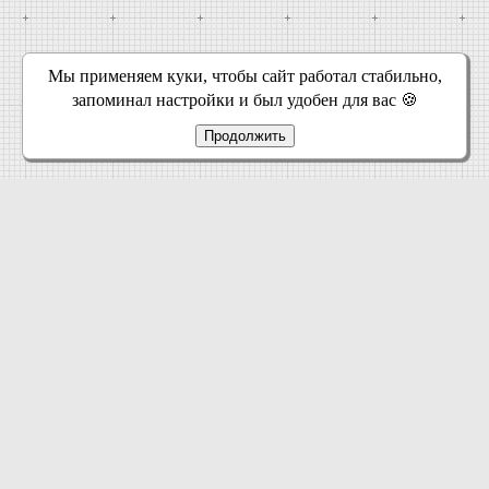
Мы применяем куки, чтобы сайт работал стабильно,
запоминал настройки и был удобен для вас 🍪
Продолжить