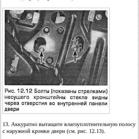
13. Аккуратно вытащите влагоуплотнительную полосу
с наружной кромки двери (см. рис. 12.13).