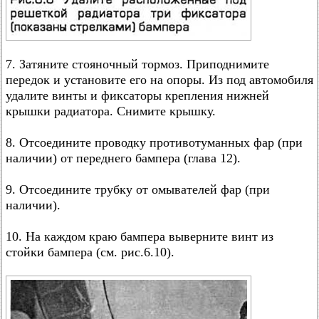
7. Затяните стояночный тормоз. Приподнимите
передок и установите его на опоры. Из под автомобиля
удалите винты и фиксаторы крепления нижней
крышки радиатора. Снимите крышку.
8. Отсоедините проводку противотуманных фар (при
наличии) от переднего бампера (глава 12).
9. Отсоедините трубку от омывателей фар (при
наличии).
10. На каждом краю бампера выверните винт из
стойки бампера (см. рис.6.10).