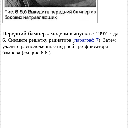
Передний бампер - модели выпуска с 1997 года
6. Снимите решетку радиатора (
параграф 7
). Затем
удалите расположенные под ней три фиксатора
бампера (см. рис.6.6.).