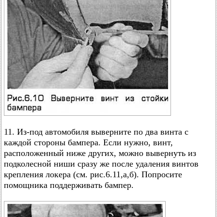
11. Из-под автомобиля выверните по два винта с
каждой стороны бампера. Если нужно, винт,
расположенный ниже других, можно вывернуть из
подколесной ниши сразу же после удаления винтов
крепления локера (см. рис.6.11,а,б). Попросите
помощника поддерживать бампер.