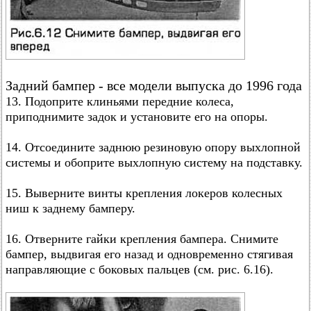
Задний бампер - все модели выпуска до 1996 года
13. Подоприте клиньями передние колеса,
приподнимите задок и установите его на опоры.
14. Отсоедините заднюю резиновую опору выхлопной
системы и обоприте выхлопную систему на подставку.
15. Выверните винты крепления локеров колесных
ниш к заднему бамперу.
16. Отверните гайки крепления бампера. Снимите
бампер, выдвигая его назад и одновременно стягивая
направляющие с боковых пальцев (см. рис. 6.16).