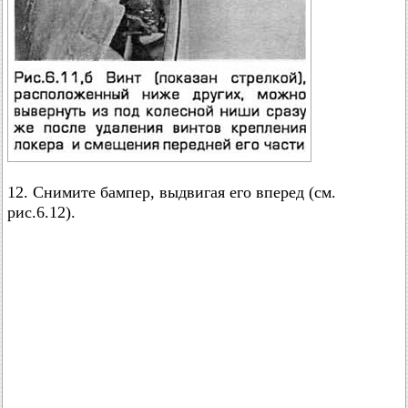
12. Снимите бампер, выдвигая его вперед (см.
рис.6.12).