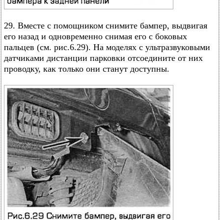
29. Вместе с помощником снимите бампер, выдвигая
его назад и одновременно снимая его с боковых
пальцев (см. рис.6.29). На моделях с ультразвуковыми
датчиками дистанции парковки отсоедините от них
проводку, как только они станут доступны.