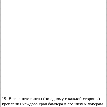
19. Выверните винты (по одному с каждой стороны)
крепления каждого края бампера в его низу к локерам