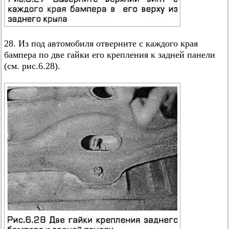
28. Из под автомобиля отверните с каждого края
бампера по две гайки его крепления к задней панели
(см. рис.6.28).