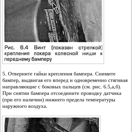
5. Отверните гайки крепления бампера. Снимите
бампер, выдвигая его вперед и одновременно стягивая
направляющие с боковых пальцев (см. рис. 6.5,а,б).
При снятии бампера отсоедините проводку датчика
(при его наличии) нижнего предела температуры
наружного воздуха.