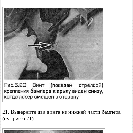
21. Выверните два винта из нижней части бампера
(см. рис.6.21).