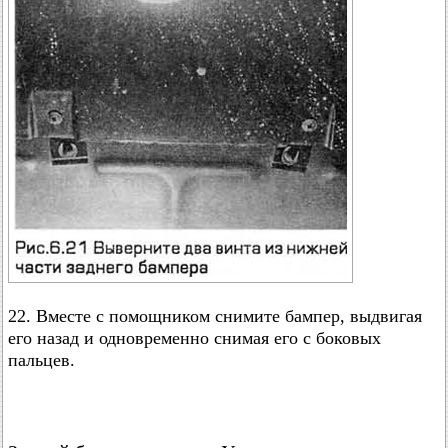
22. Вместе с помощником снимите бампер, выдвигая
его назад и одновременно снимая его с боковых
пальцев.