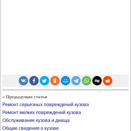
« Предыдущие статьи
Ремонт серьезных повреждений кузова
Ремонт мелких повреждений кузова
Обслуживание кузова и днища
Общие сведения о кузове