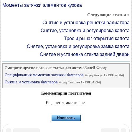
Моменты затяжки элементов кузова
Следующие статьи »
Снятие и установка решетки радиатора
Снятие, установка и регулировка капота
Трос и рычаг открытия капота
Снятие, установка и регулировка замка капота
Снятие и установка стекла задней двери
Смотрите другие похожие статьи для автомобилей Форд:
Спецификация моментов затяжки бамперов
Форд Фокус 1 (1998-2004)
Снятие и установка бамперов
Форд Скорпио 1 (1985-1994)
Комментарии посетителей
Еще нет комментариев