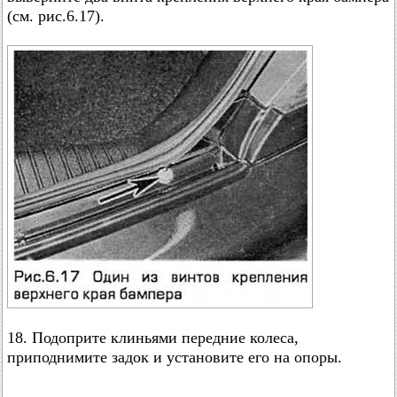
(см. рис.6.17).
18. Подоприте клиньями передние колеса,
приподнимите задок и установите его на опоры.