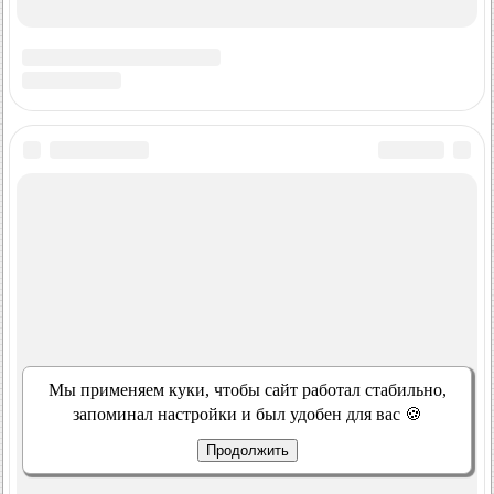
Мы применяем куки, чтобы сайт работал стабильно,
запоминал настройки и был удобен для вас 🍪
Продолжить