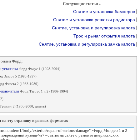
Следующие статьи »
Снятие и установка бамперов
Снятие и установка решетки радиатора
Снятие, установка и регулировка капота
Трос и рычаг открытия капота
Снятие, установка и регулировка замка капота
обилей Форд:
 и установка
Форд Фокус 1 (1998-2004)
д Эскорт 5 (1990-1997)
рд Фиеста 2 (1983-1989)
ереключателя
Форд Таурус 1 и 2 (1986-1994)
2)
ранзит 2 (1986-2000, дизель)
 на эту страницу в разных форматах