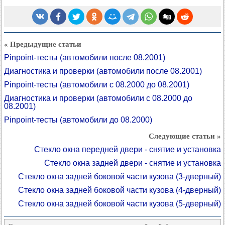
« Предыдущие статьи
Pinpoint-тесты (автомобили после 08.2001)
Диагностика и проверки (автомобили после 08.2001)
Pinpoint-тесты (автомобили с 08.2000 до 08.2001)
Диагностика и проверки (автомобили с 08.2000 до
08.2001)
Pinpoint-тесты (автомобили до 08.2000)
Следующие статьи »
Стекло окна передней двери - снятие и установка
Стекло окна задней двери - снятие и установка
Стекло окна задней боковой части кузова (3-дверный)
Стекло окна задней боковой части кузова (4-дверный)
Стекло окна задней боковой части кузова (5-дверный)