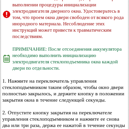
выполнении процедуры инициализации
электродвигателя дверного окна. Удостоверьтесь в
том, что проем окна двери свободен от всякого рода
инородного материала. Несоблюдение этих
инструкций может привести к травматическим
последствиям.
ПРИМЕЧАНИЕ: После отсоединения аккумулятора
необходимо выполнить инициализацию
электродвигателя стеклоподъемника окна каждой
двери по отдельности.
1. Нажмите на переключатель управления
стеклоподъемником таким образом, чтобы окно двери
полностью закрылось, и держите кнопку в положении
закрытия окна в течение следующей секунды.
2. Отпустите кнопку закрытия на переключателе
управления стеклоподъемником и нажмите ее снова
два или три раза, держа ее нажатой в течение секунды