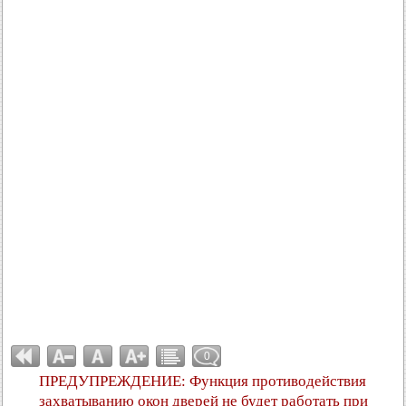
0
ПРЕДУПРЕЖДЕНИЕ: Функция противодействия
захватыванию окон дверей не будет работать при