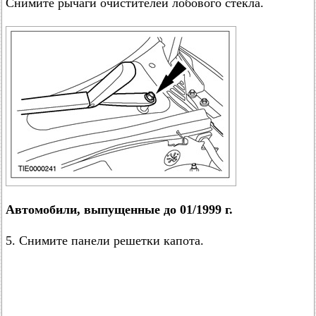
Снимите рычаги очистителей лобового стекла.
Автомобили, выпущенные до 01/1999 г.
5. Снимите панели решетки капота.