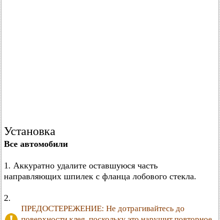
Установка
Все автомобили
1. Аккуратно удалите оставшуюся часть
направляющих шпилек с фланца лобового стекла.
2.
ПРЕДОСТЕРЕЖЕНИЕ: Не дотрагивайтесь до
поверхности клея, поскольку это нарушит повторное