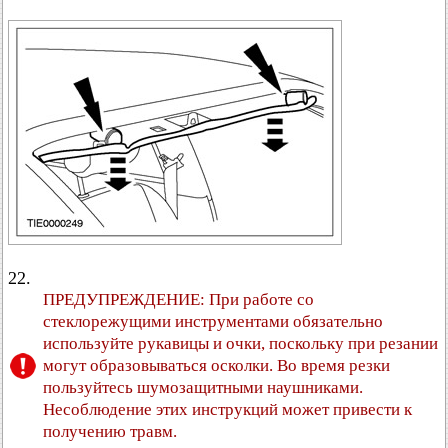
22.
ПРЕДУПРЕЖДЕНИЕ: При работе со
стеклорежущими инструментами обязательно
используйте рукавицы и очки, поскольку при резании
могут образовываться осколки. Во время резки
пользуйтесь шумозащитными наушниками.
Несоблюдение этих инструкций может привести к
получению травм.