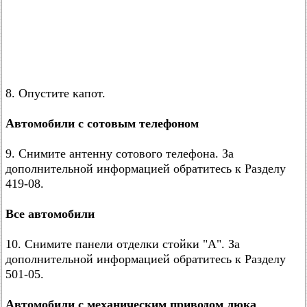
8. Опустите капот.
Автомобили с сотовым телефоном
9. Снимите антенну сотового телефона. За
дополнительной информацией обратитесь к Разделу
419-08.
Все автомобили
10. Снимите панели отделки стойки "А". За
дополнительной информацией обратитесь к Разделу
501-05.
Автомобили с механическим приводом люка