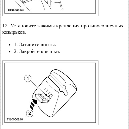
12. Установите зажимы крепления противосолнечных
козырьков.
1. Затяните винты.
2. Закройте крышки.