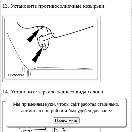
13. Установите противосолнечные козырьки.
14. Установите зеркало заднего вида салона.
Мы применяем куки, чтобы сайт работал стабильно,
запоминал настройки и был удобен для вас 🍪
Продолжить