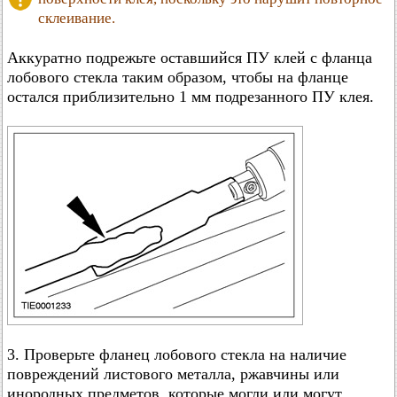
склеивание.
Аккуратно подрежьте оставшийся ПУ клей с фланца
лобового стекла таким образом, чтобы на фланце
остался приблизительно 1 мм подрезанного ПУ клея.
3. Проверьте фланец лобового стекла на наличие
повреждений листового металла, ржавчины или
инородных предметов, которые могли или могут