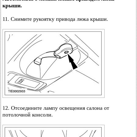
крыши.
11. Снимите рукоятку привода люка крыши.
12. Отсоедините лампу освещения салона от
потолочной консоли.