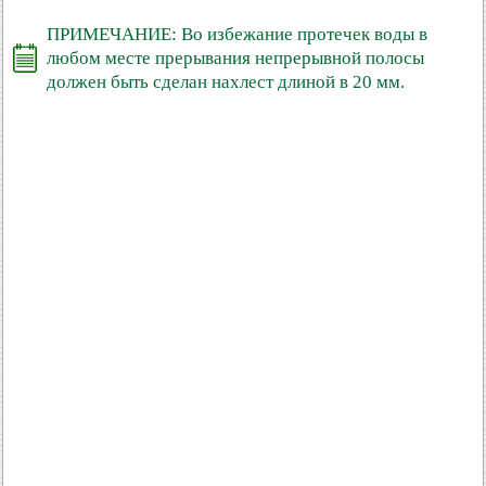
ПРИМЕЧАНИЕ: Во избежание протечек воды в
любом месте прерывания непрерывной полосы
должен быть сделан нахлест длиной в 20 мм.