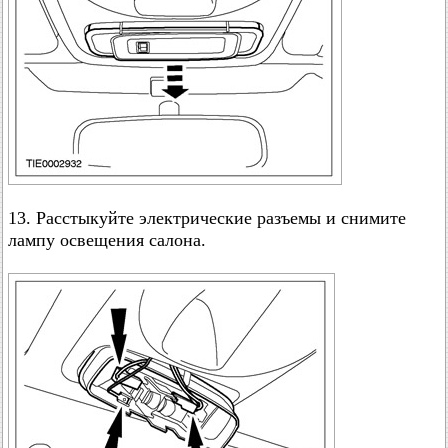
13. Расстыкуйте электрические разъемы и снимите
лампу освещения салона.