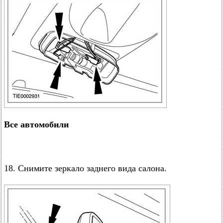
Все автомобили
18. Снимите зеркало заднего вида салона.