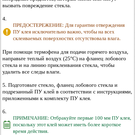
вызвать повреждение стекла.
4.
ПРЕДОСТЕРЕЖЕНИЕ: Для гарантии отверждения
ПУ клея исключительно важно, чтобы на всех
склеиваемых поверхностях отсутствовала влага.
При помощи термофена для подачи горячего воздуха,
направьте теплый воздух (25°C) на фланец лобового
стекла и на линию приклеивания стекла, чтобы
удалить все следы влаги.
5. Подготовьте стекло, фланец лобового стекла и
подрезанный ПУ клей в соответствии с инструкциями,
приложенными к комплекту ПУ клея.
6.
ПРИМЕЧАНИЕ: Отбракуйте первые 100 мм ПУ клея,
поскольку этот клей может иметь более короткое
время действия.