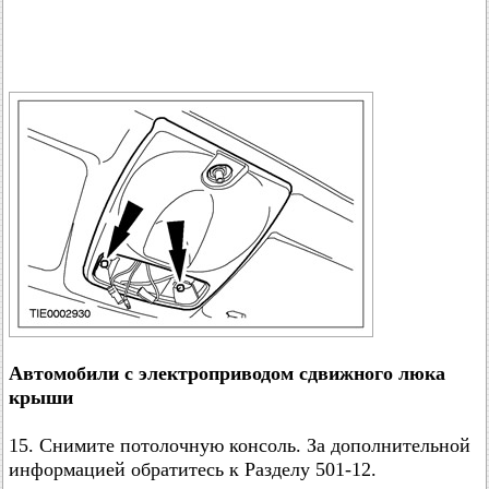
Автомобили с электроприводом сдвижного люка
крыши
15. Снимите потолочную консоль. За дополнительной
информацией обратитесь к Разделу 501-12.