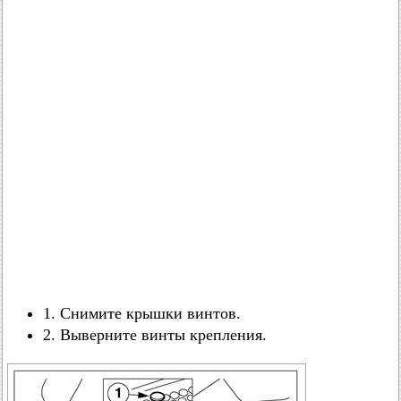
1. Снимите крышки винтов.
2. Выверните винты крепления.