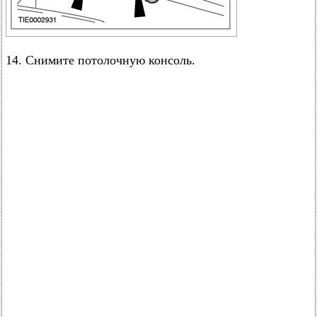
14. Снимите потолочную консоль.