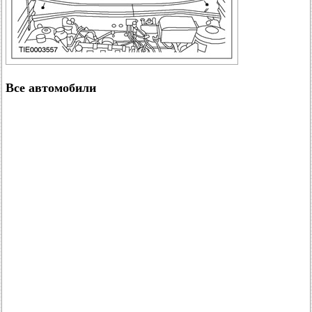
Все автомобили