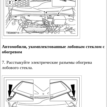
Автомобили, укомплектованные лобовым стеклом с
обогревом
7. Расстыкуйте электрические разъемы обогрева
лобового стекла.