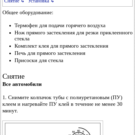
Снятие ↳
Установка ↳
Общее оборудование:
Термофен для подачи горячего воздуха
Нож прямого застекления для резки приклеенного
стекла
Комплект клея для прямого застекления
Печь для прямого застекления
Присоски для стекла
Снятие
Все автомобили
1. Снимите колпачок тубы с полиуретановым (ПУ)
клеем и нагревайте ПУ клей в течение не менее 30
минут.