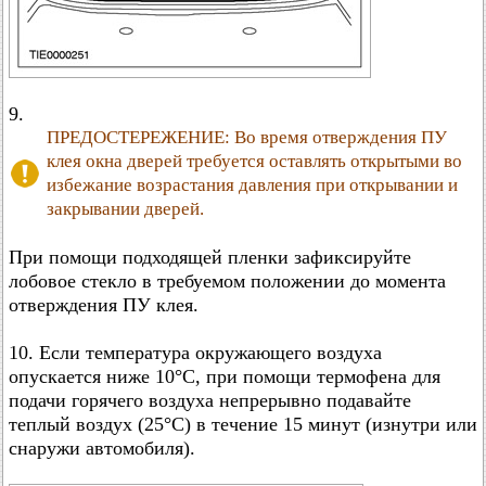
9.
ПРЕДОСТЕРЕЖЕНИЕ: Во время отверждения ПУ
клея окна дверей требуется оставлять открытыми во
избежание возрастания давления при открывании и
закрывании дверей.
При помощи подходящей пленки зафиксируйте
лобовое стекло в требуемом положении до момента
отверждения ПУ клея.
10. Если температура окружающего воздуха
опускается ниже 10°C, при помощи термофена для
подачи горячего воздуха непрерывно подавайте
теплый воздух (25°C) в течение 15 минут (изнутри или
снаружи автомобиля).