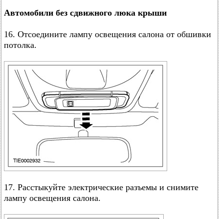
Автомобили без сдвижного люка крыши
16. Отсоедините лампу освещения салона от обшивки
потолка.
17. Расстыкуйте электрические разъемы и снимите
лампу освещения салона.