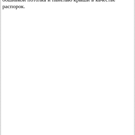
распорок.