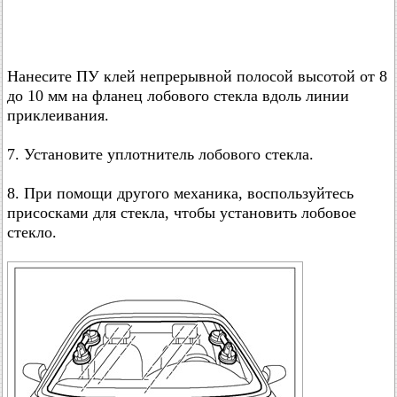
Нанесите ПУ клей непрерывной полосой высотой от 8
до 10 мм на фланец лобового стекла вдоль линии
приклеивания.
7. Установите уплотнитель лобового стекла.
8. При помощи другого механика, воспользуйтесь
присосками для стекла, чтобы установить лобовое
стекло.