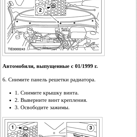
Автомобили, выпущенные с 01/1999 г.
6. Снимите панель решетки радиатора.
1. Снимите крышку винта.
2. Выверните винт крепления.
3. Освободите зажимы.