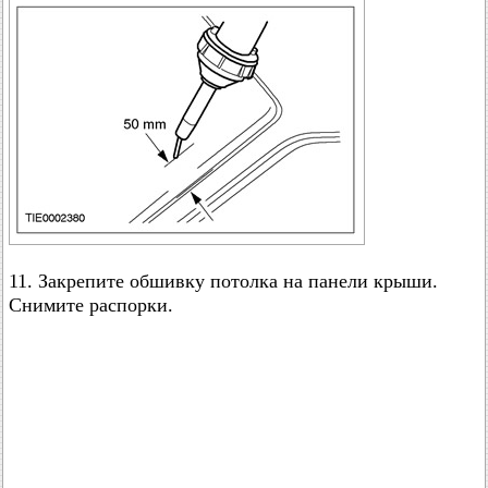
11. Закрепите обшивку потолка на панели крыши.
Снимите распорки.