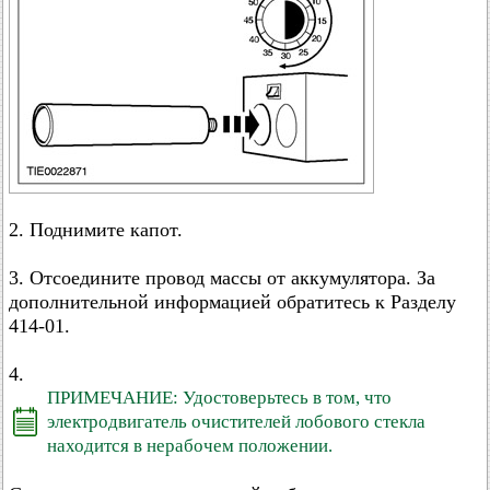
2. Поднимите капот.
3. Отсоедините провод массы от аккумулятора. За
дополнительной информацией обратитесь к Разделу
414-01.
4.
ПРИМЕЧАНИЕ: Удостоверьтесь в том, что
электродвигатель очистителей лобового стекла
находится в нерабочем положении.