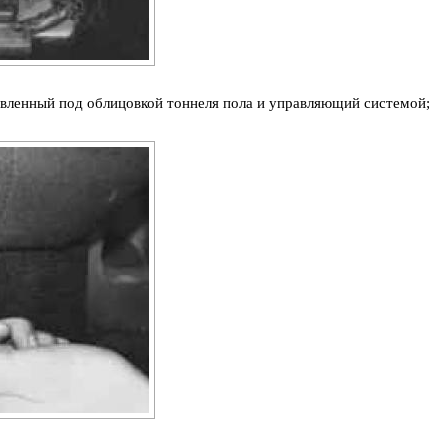
овленный под облицовкой тоннеля пола и управляющий системой;