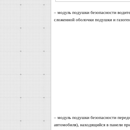
– модуль подушки безопасности водите
сложенной оболочки подушки и газоген
– модуль подушки безопасности передн
автомобиля), находящийся в панели пр