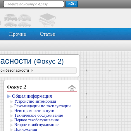
Прочие
Статьи
пасности
(Фокус 2)
ной безопасности
Фокус 2
Общая информация
Устройство автомобиля
Рекомендации по эксплуатации
Неисправности в пути
Техническое обслуживание
Первое техобслуживание
Второе техобслуживание
Приложения