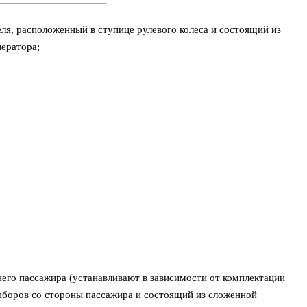
ля, расположенный в ступице рулевого колеса и состоящий из
ератора;
его пассажира (устанавливают в зависимости от комплектации
иборов со стороны пассажира и состоящий из сложенной