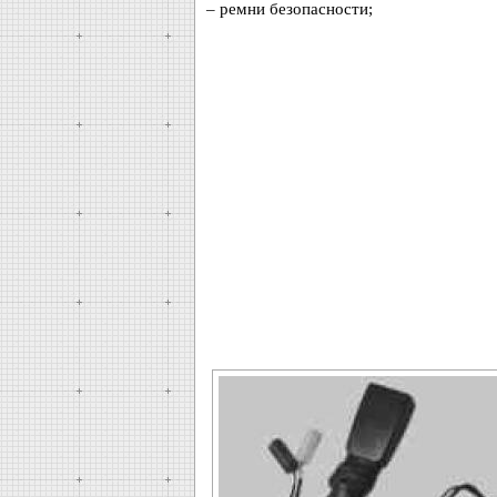
– ремни безопасности;