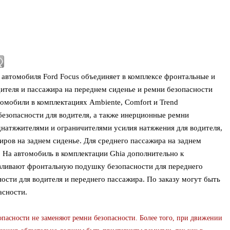
 автомобиля Ford Focus объединяет в комплексе фронтальные и
ителя и пассажира на переднем сиденье и ремни безопасности
томобили в комплектациях Ambiente, Comfort и Trend
езопасности для водителя, а также инерционные ремни
натяжителями и ограничителями усилия натяжения для водителя,
иров на заднем сиденье. Для среднего пассажира на заднем
 На автомобиль в комплектации Ghia дополнительно к
ливают фронтальную подушку безопасности для переднего
ости для водителя и переднего пассажира. По заказу могут быть
асности.
ости не заменяют ремни безопасности. Более того, при движении