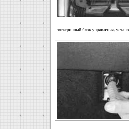
– электронный блок управления, устан