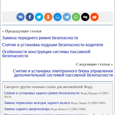
« Предыдущие статьи
Замена переднего ремня безопасности
Снятие и установка подушки безопасности водителя
Особенности конструкции системы пассивной
безопасности
Следующие статьи »
Снятие и установка электронного блока управления
дополнительной системой пассивной безопасности
Смотрите другие похожие статьи для автомобилей Форд:
Снятие и установка заднего ремня безопасности
Форд Мондео 4 (2007-
2014)
Замена тормозных колодок заднего колеса
Форд Эскорт 3 (1980-1985)
Замена заднего амортизатора
Форд Фиеста 2 (1983-1989)