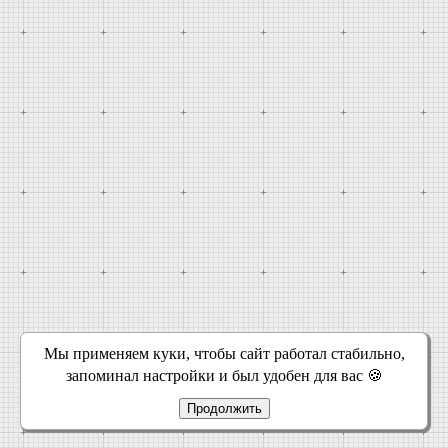
Мы применяем куки, чтобы сайт работал стабильно,
запоминал настройки и был удобен для вас 🍪
Продолжить