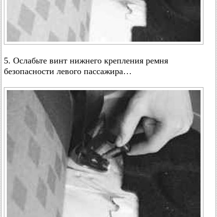
5. Ослабьте винт нижнего крепления ремня
безопасности левого пассажира…