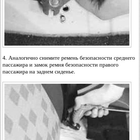
4. Аналогично снимите ремень безопасности среднего
пассажира и замок ремня безопасности правого
пассажира на заднем сиденье.