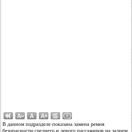
0
В данном подразделе показана замена ремня
безопасности среднего и левого пассажиров на заднем