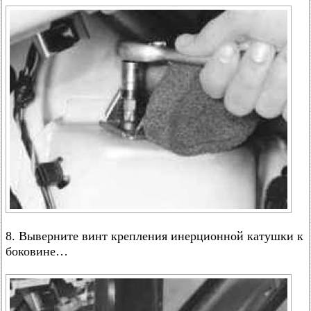
8. Выверните винт крепления инерционной катушки к
боковине…