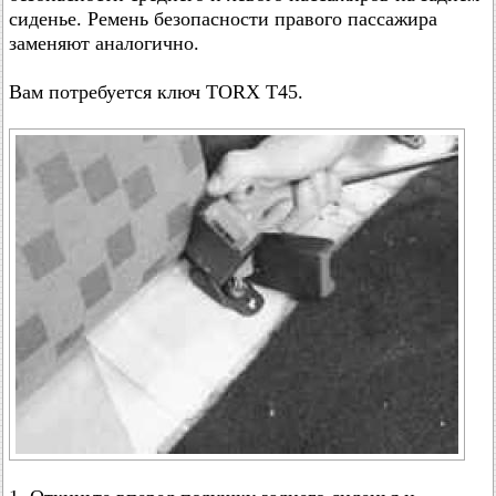
сиденье. Ремень безопасности правого пассажира
заменяют аналогично.
Вам потребуется ключ TORX T45.