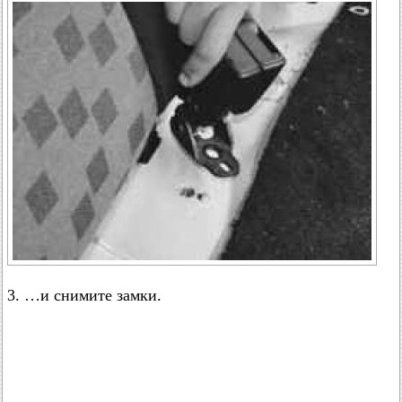
3. …и снимите замки.